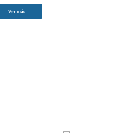
Ver más