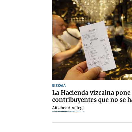
BIZKAIA
La Hacienda vizcaina pone 
contribuyentes que no se 
Aitziber Atxutegi