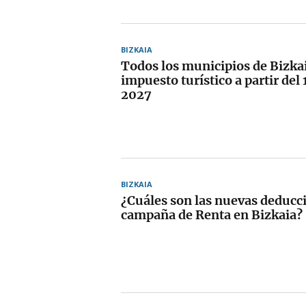
BIZKAIA
Todos los municipios de Bizkai
impuesto turístico a partir del 
2027
BIZKAIA
¿Cuáles son las nuevas deducci
campaña de Renta en Bizkaia?