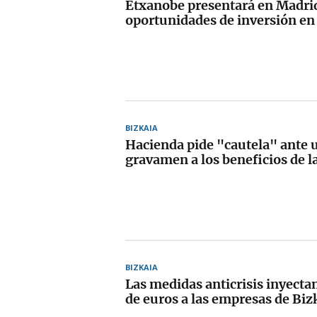
Etxanobe presentará en Madrid
oportunidades de inversión en
BIZKAIA
Hacienda pide "cautela" ante 
gravamen a los beneficios de l
BIZKAIA
Las medidas anticrisis inyecta
de euros a las empresas de Biz