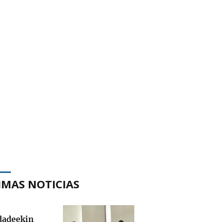
IMAS NOTICIAS
adeekin