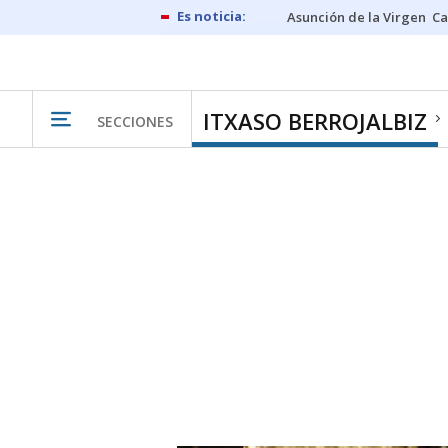
Asunción de la Virgen
Ca
ITXASO BERROJALBIZ
SECCIONES