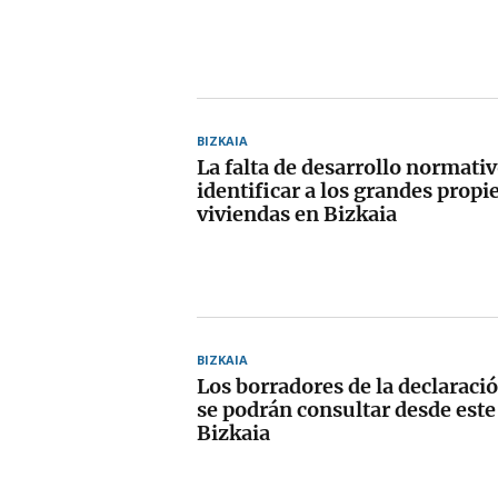
BIZKAIA
La falta de desarrollo normati
identificar a los grandes propi
viviendas en Bizkaia
BIZKAIA
Los borradores de la declaració
se podrán consultar desde este
Bizkaia