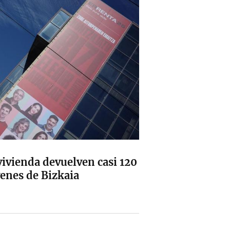
ivienda devuelven casi 120
enes de Bizkaia