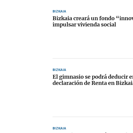
BIZKAIA
Bizkaia creará un fondo “inno
impulsar vivienda social
BIZKAIA
El gimnasio se podrá deducir e
declaración de Renta en Bizkai
BIZKAIA