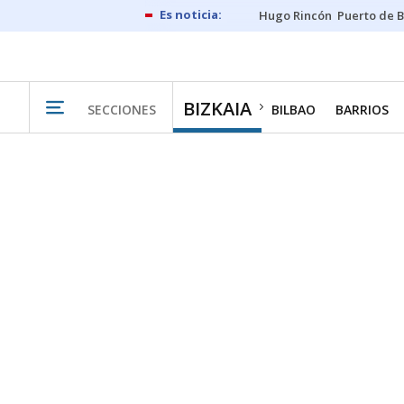
Hugo Rincón
Puerto de B
BIZKAIA
SECCIONES
BILBAO
BARRIOS