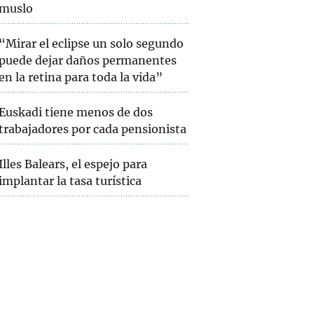
muslo
“Mirar el eclipse un solo segundo
puede dejar daños permanentes
en la retina para toda la vida”
Euskadi tiene menos de dos
trabajadores por cada pensionista
Illes Balears, el espejo para
implantar la tasa turística