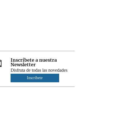
Inscríbete a nuestra
Newsletter
Disfruta de todas las novedades
Inscríbete