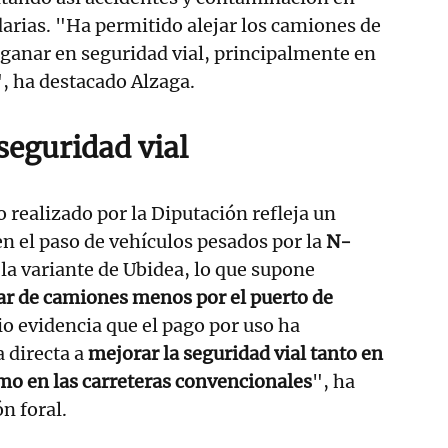
darias. "Ha permitido alejar los camiones de
 ganar en seguridad vial, principalmente en
", ha destacado Alzaga.
seguridad vial
 realizado por la Diputación refleja un
n el paso de vehículos pesados por la
N-
y la variante de Ubidea, lo que supone
ar de camiones menos por el puerto de
io evidencia que el pago por uso ha
 directa a
mejorar la seguridad vial tanto en
mo en las carreteras convencionales
", ha
ón foral.