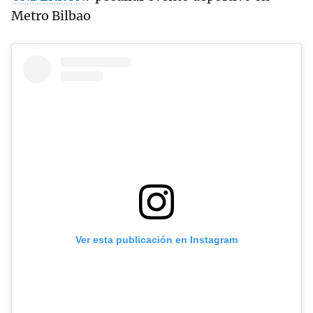
Metro Bilbao
Ver esta publicación en Instagram