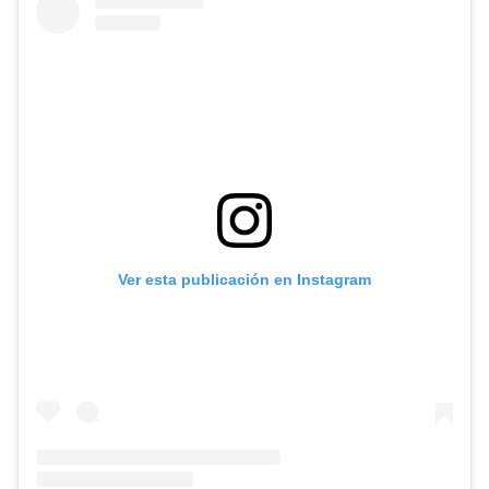
Ver esta publicación en Instagram