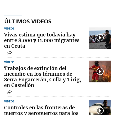
ÚLTIMOS VIDEOS
VÍDEOS
Vivas estima que todavía hay
entre 8.000 y 11.000 migrantes
en Ceuta
VÍDEOS
Trabajos de extinción del
incendio en los términos de
Serra Engarcerán, Culla y Tírig,
en Castellón
VÍDEOS
Controles en las fronteras de
puertos y aeropuertos para los