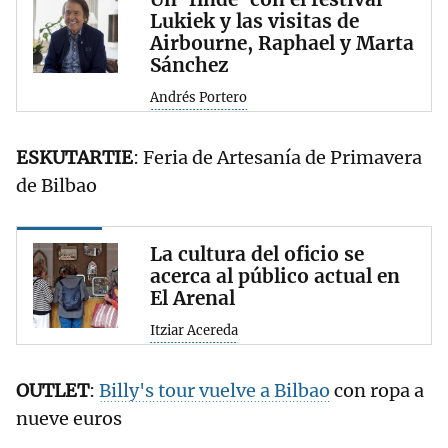
Lukiek y las visitas de
Airbourne, Raphael y Marta
Sánchez
Andrés Portero
ESKUTARTIE
: Feria de Artesanía de Primavera
de Bilbao
La cultura del oficio se
acerca al público actual en
El Arenal
Itziar Acereda
OUTLET
:
Billy's tour vuelve a Bilbao
con ropa a
nueve euros