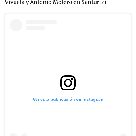
Viyuela y Antonio Molero en Santurtzi
Ver esta publicación en Instagram