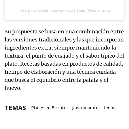
Una publicación compartida de Deia (@deia_eus)
Su propuesta se basa en una combinación entre
las versiones tradicionales y las que incorporan
ingredientes extra, siempre manteniendo la
textura, el punto de cuajado y el sabor típico del
plato. Recetas basadas en productos de calidad,
tiempo de elaboración y una técnica cuidada
que busca el equilibrio entre la patata y el
huevo.
TEMAS
Planes en Bizkaia
gastronomía
ferias