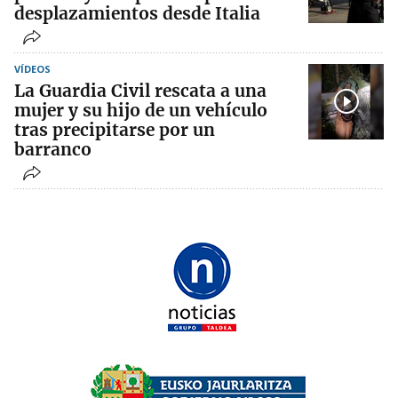
desplazamientos desde Italia
VÍDEOS
La Guardia Civil rescata a una
mujer y su hijo de un vehículo
tras precipitarse por un
barranco