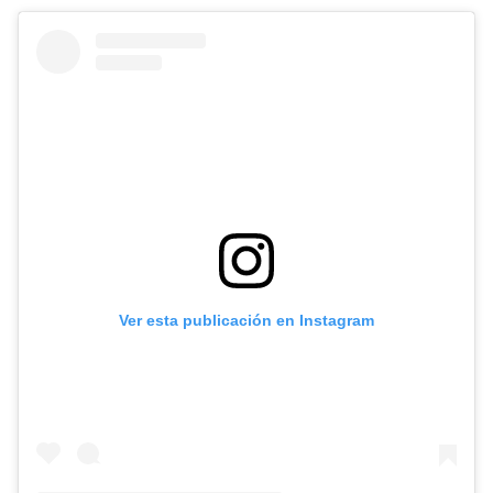
Ver esta publicación en Instagram