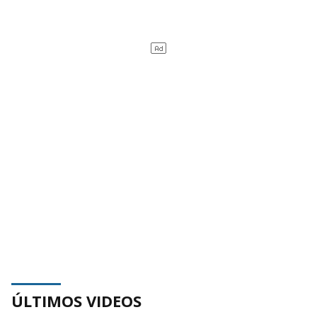
ÚLTIMOS VIDEOS