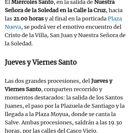
El
Miércoles Santo
, en la salida de
Nuestra
Señora de la Soledad en la Calle la Cruz
, hacia
las
21.00 horas
y al final en la porticada
Plaza
Nueva
, se podrá ver el emotivo encuentro del
Cristo de la Villa, San Juan y Nuestra Señora de
la Soledad.
Jueves y Viernes Santo
Las dos grandes procesiones, del
Jueves y
Viernes Santo
, comparten recorrido y
momentos destacados: la salida de los Santos
Juanes, el paso por la Plazuela de Santiago y la
llegada a la Plaza Moyua, donde se canta la
Salve. Ambas procesiones, saldrán a las 19.3o
horas, por las calles del Casco Viejo.