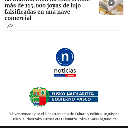
más de 115.000 joyas de lujo
falsificadas en una nave
comercial
Subvencionada por el Departamento de Cultura y Política Lingüística
Eusko Jaurlaritzako Kultura eta Hizkuntza Politika Sailak lagunduta