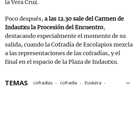
la Vera Cruz.
Poco después,
a las 12.30 sale del Carmen de
Indautxu la Procesión del Encuentro
,
destacando especialmente el momento de su
salida, cuando la Cofradía de Escolapios mezcla
a las representaciones de las cofradías, y el
final en el espacio de la Plaza de Indautxu.
TEMAS
cofradías
cofradía
Euskera
semana santa