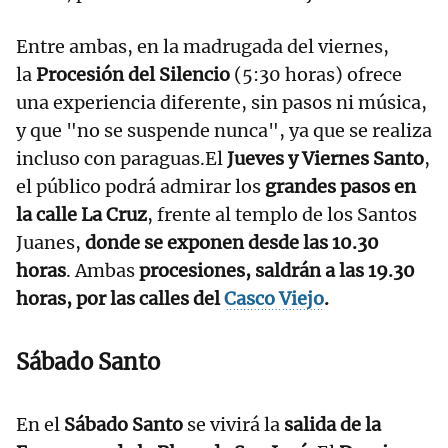
Entre ambas, en la madrugada del viernes,
la
Procesión del Silencio
(5:30 horas) ofrece
una experiencia diferente, sin pasos ni música,
y que "no se suspende nunca", ya que se realiza
incluso con paraguas.El
Jueves y Viernes Santo
,
el público podrá admirar los
grandes pasos en
la calle La Cruz
, frente al templo de los Santos
Juanes,
donde se exponen desde las 10.30
horas
. Ambas
procesiones, saldrán a las 19.30
horas, por las calles del
Casco Viejo
.
Sábado Santo
En el
Sábado Santo
se vivirá la
salida de la