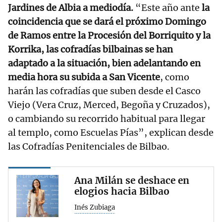
Jardines de Albia a mediodía.
“Este año ante
la
coincidencia que se dará el próximo Domingo
de Ramos entre la Procesión del Borriquito y la
Korrika, las cofradías bilbainas se han
adaptado a la situación, bien adelantando en
media hora su subida a San Vicente
, como
harán las cofradías que suben desde el Casco
Viejo (Vera Cruz, Merced, Begoña y Cruzados),
o cambiando su recorrido habitual para llegar
al templo, como Escuelas Pías”, explican desde
las Cofradías Penitenciales de Bilbao.
Ana Milán se deshace en
elogios hacia Bilbao
Inés Zubiaga