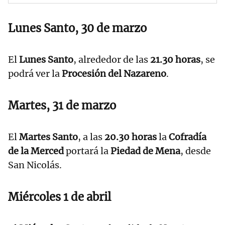
Lunes Santo, 30 de marzo
El
Lunes Santo
, alrededor de las
21.30 horas
, se
podrá ver la
Procesión del Nazareno
.
Martes, 31 de marzo
El
Martes Santo
, a las
20.30 horas
la
Cofradía
de la Merced
portará la
Piedad de Mena
, desde
San Nicolás.
Miércoles 1 de abril