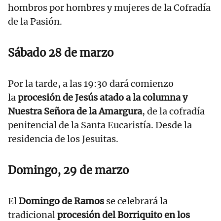
hombros por hombres y mujeres de la Cofradía
de la Pasión.
Sábado 28 de marzo
Por la tarde, a las 19:30 dará comienzo
la
procesión de Jesús atado a la columna y
Nuestra Señora de la Amargura
, de la cofradía
penitencial de la Santa Eucaristía. Desde la
residencia de los Jesuitas.
Domingo, 29 de marzo
El
Domingo de Ramos
se celebrará la
tradicional
procesión del Borriquito en los