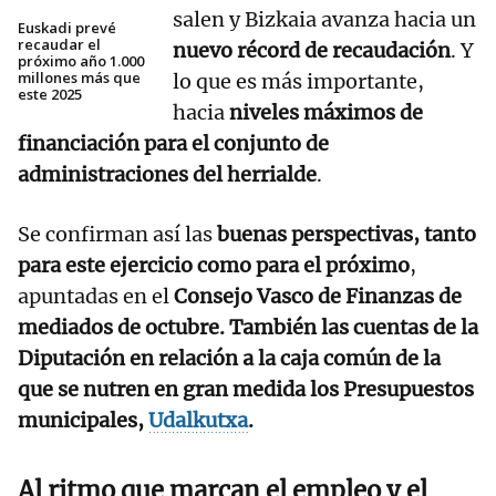
salen y Bizkaia avanza hacia un
Euskadi prevé
recaudar el
nuevo récord de recaudación
. Y
próximo año 1.000
millones más que
lo que es más importante,
este 2025
hacia
niveles máximos de
financiación para el conjunto de
administraciones del herrialde
.
Se confirman así las
buenas perspectivas, tanto
para este ejercicio como para el próximo
,
apuntadas en el
Consejo Vasco de Finanzas de
mediados de octubre. También las cuentas de la
Diputación en relación a la caja común de la
que se nutren en gran medida los Presupuestos
municipales,
Udalkutxa
.
Al ritmo que marcan el empleo y el