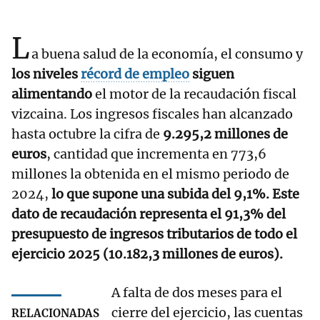
L
a buena salud de la economía, el consumo y
los niveles
récord de empleo
siguen
alimentando
el motor de la recaudación fiscal
vizcaina. Los ingresos fiscales han alcanzado
hasta octubre la cifra de
9.295,2 millones de
euros
, cantidad que incrementa en 773,6
millones la obtenida en el mismo periodo de
2024,
lo que supone una subida del 9,1%. Este
dato de recaudación representa el 91,3% del
presupuesto de ingresos tributarios de todo el
ejercicio 2025 (10.182,3 millones de euros).
A falta de dos meses para el
cierre del ejercicio, las cuentas
RELACIONADAS