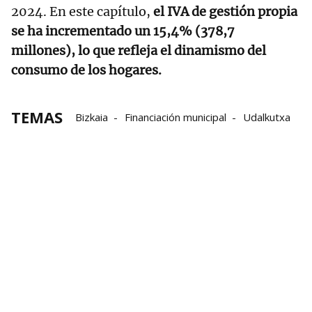
2024. En este capítulo,
el IVA de gestión propia
se ha incrementado un 15,4% (378,7
millones), lo que refleja el dinamismo del
consumo de los hogares.
TEMAS
Bizkaia
Financiación municipal
Udalkutxa