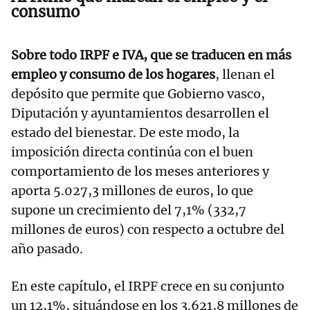
consumo
Sobre todo IRPF e IVA, que se traducen en más
empleo y consumo de los hogares
, llenan el
depósito que permite que Gobierno vasco,
Diputación y ayuntamientos desarrollen el
estado del bienestar. De este modo, la
imposición directa continúa con el buen
comportamiento de los meses anteriores y
aporta 5.027,3 millones de euros, lo que
supone un crecimiento del 7,1% (332,7
millones de euros) con respecto a octubre del
año pasado.
En este capítulo, el IRPF crece en su conjunto
un 12,1%, situándose en los 3.621,8 millones de