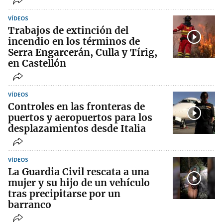
VÍDEOS
Trabajos de extinción del
incendio en los términos de
Serra Engarcerán, Culla y Tírig,
en Castellón
VÍDEOS
Controles en las fronteras de
puertos y aeropuertos para los
desplazamientos desde Italia
VÍDEOS
La Guardia Civil rescata a una
mujer y su hijo de un vehículo
tras precipitarse por un
barranco