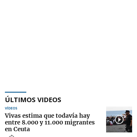
ÚLTIMOS VIDEOS
VÍDEOS
Vivas estima que todavía hay
entre 8.000 y 11.000 migrantes
en Ceuta