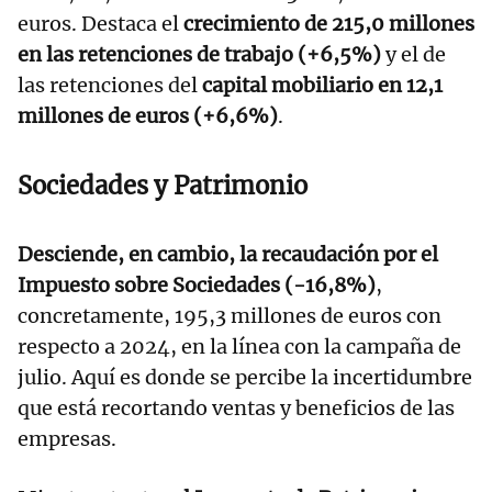
euros. Destaca el
crecimiento de 215,0 millones
en las retenciones de trabajo (+6,5%)
y el de
las retenciones del
capital mobiliario en 12,1
millones de euros (+6,6%)
.
Sociedades y Patrimonio
Desciende, en cambio, la recaudación por el
Impuesto sobre Sociedades (-16,8%)
,
concretamente, 195,3 millones de euros con
respecto a 2024, en la línea con la campaña de
julio. Aquí es donde se percibe la incertidumbre
que está recortando ventas y beneficios de las
empresas.