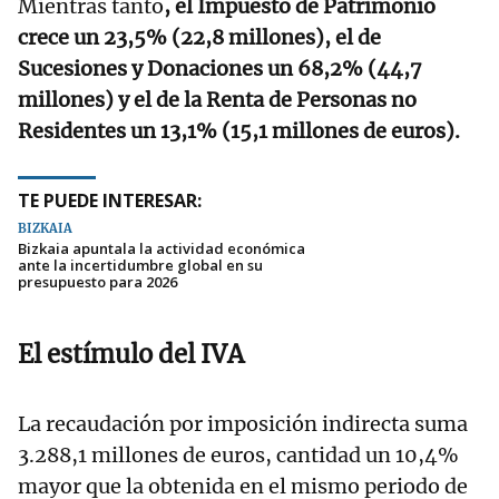
Mientras tanto
, el Impuesto de Patrimonio
crece un 23,5% (22,8 millones), el de
Sucesiones y Donaciones un 68,2% (44,7
millones) y el de la Renta de Personas no
Residentes un 13,1% (15,1 millones de euros).
TE PUEDE INTERESAR:
BIZKAIA
Bizkaia apuntala la actividad económica
ante la incertidumbre global en su
presupuesto para 2026
El estímulo del IVA
La recaudación por imposición indirecta suma
3.288,1 millones de euros, cantidad un 10,4%
mayor que la obtenida en el mismo periodo de