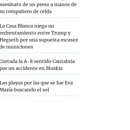
asesinato de un preso a manos de
su compañero de celda
La Casa Blanca niega un
enfrentamiento entre Trump y
Hegseth por una supuesta escasez
de municiones
Cortada la A-8 sentido Cantabria
por un accidente en Muskiz
Las playas por las que se fue Eva
María buscando el sol