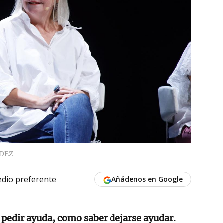
DEZ
dio preferente
Añádenos en Google
 pedir ayuda, como saber dejarse ayudar.