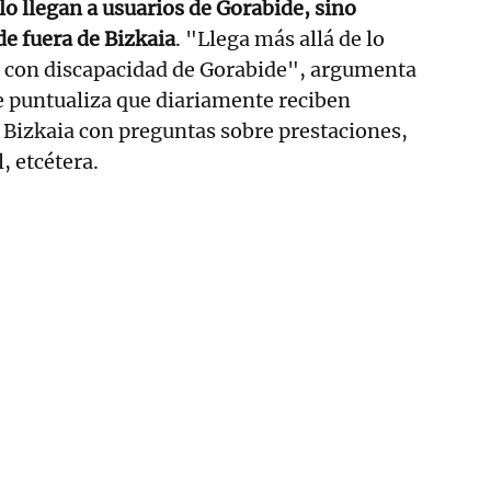
o llegan a usuarios de Gorabide, sino
e fuera de Bizkaia
. "Llega más allá de lo
s con discapacidad de Gorabide", argumenta
 puntualiza que diariamente reciben
 Bizkaia con preguntas sobre prestaciones,
, etcétera.