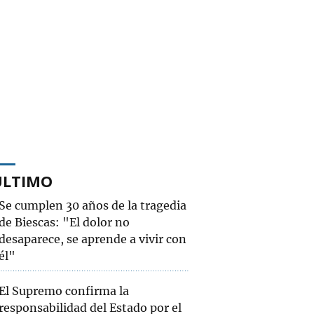
ÚLTIMO
Se cumplen 30 años de la tragedia
de Biescas: "El dolor no
desaparece, se aprende a vivir con
él"
El Supremo confirma la
responsabilidad del Estado por el