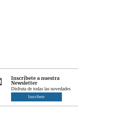
Inscríbete a nuestra
Newsletter
Disfruta de todas las novedades
Inscríbete