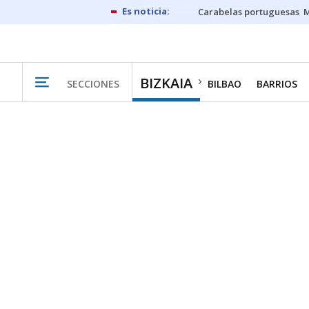
Carabelas portuguesas
M
BIZKAIA
SECCIONES
BILBAO
BARRIOS