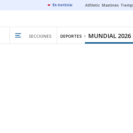
Athletic
Mastines
Tiemp
MUNDIAL 2026
SECCIONES
DEPORTES