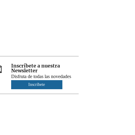
Inscríbete a nuestra
Newsletter
Disfruta de todas las novedades
Inscríbete