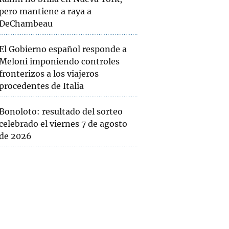
pero mantiene a raya a
DeChambeau
El Gobierno español responde a
Meloni imponiendo controles
fronterizos a los viajeros
procedentes de Italia
Bonoloto: resultado del sorteo
celebrado el viernes 7 de agosto
de 2026