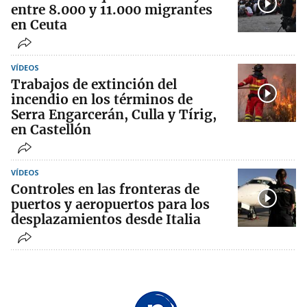
entre 8.000 y 11.000 migrantes
en Ceuta
VÍDEOS
Trabajos de extinción del
incendio en los términos de
Serra Engarcerán, Culla y Tírig,
en Castellón
VÍDEOS
Controles en las fronteras de
puertos y aeropuertos para los
desplazamientos desde Italia