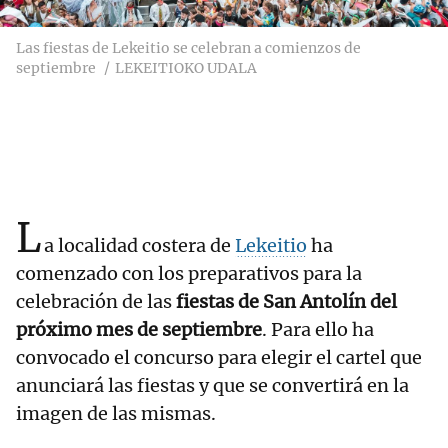
Las fiestas de Lekeitio se celebran a comienzos de
septiembre
LEKEITIOKO UDALA
L
a localidad costera de
Lekeitio
ha
comenzado con los preparativos para la
celebración de las
fiestas de San Antolín del
próximo mes de septiembre
. Para ello ha
convocado el concurso para elegir el cartel que
anunciará las fiestas y que se convertirá en la
imagen de las mismas.