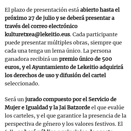
El plazo de presentación está
abierto hasta el
próximo 27 de julio y se deberá presentar a
través del correo electrónico
kulturetxea@lekeitio.eus
. Cada participante
puede presentar múltiples obras, siempre que
cada una tenga un lema único. La persona
ganadora recibirá un
premio único de 500
euros, y el Ayuntamiento de Lekeitio adquirirá
los derechos de uso y difusión del cartel
seleccionado.
Será un
jurado compuesto por el Servicio de
Mujer e Igualdad y la Jai Batzorde
el que evalúe
los carteles, y el que garantice la presencia de la
perspectiva de género y los valores festivos. El