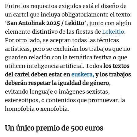
Entre los requisitos exigidos está el diseño de
un cartel que incluya obligatoriamente el texto:
‘
San Antolinak 2025 / Lekitto
’, junto con algún
elemento distintivo de las fiestas de
Lekeitio
.
Por otro lado, se aceptan todas las técnicas
artísticas, pero se excluirán los trabajos que no
guarden relación con la temática festiva o que
utilicen inteligencia artificial. Todos
los textos
del cartel deben estar en
euskera,
y los trabajos
deberán respetar la igualdad de género
,
evitando lenguaje o imágenes sexistas,
estereotipos, o contenidos que promuevan la
homofobia o xenofobia.
Un único premio de 500 euros