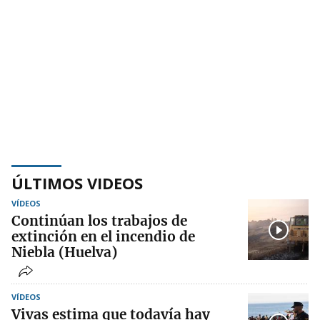
ÚLTIMOS VIDEOS
VÍDEOS
Continúan los trabajos de
extinción en el incendio de
Niebla (Huelva)
VÍDEOS
Vivas estima que todavía hay