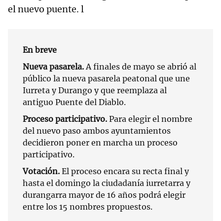
el nuevo puente. l
En breve
Nueva pasarela.
A finales de mayo se abrió al
público la nueva pasarela peatonal que une
Iurreta y Durango y que reemplaza al
antiguo Puente del Diablo.
Proceso participativo.
Para elegir el nombre
del nuevo paso ambos ayuntamientos
decidieron poner en marcha un proceso
participativo.
Votación.
El proceso encara su recta final y
hasta el domingo la ciudadanía iurretarra y
durangarra mayor de 16 años podrá elegir
entre los 15 nombres propuestos.