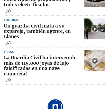
todos electrificados
SOCIEDAD
Un guardia civil mata a su
expareja, también agente, en
Llanes
VÍDEOS
La Guardia Civil ha intervenido
más de 115.000 joyas de lujo
falsificadas en una nave
comercial