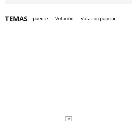
TEMAS
puente
Votación
Votación popular