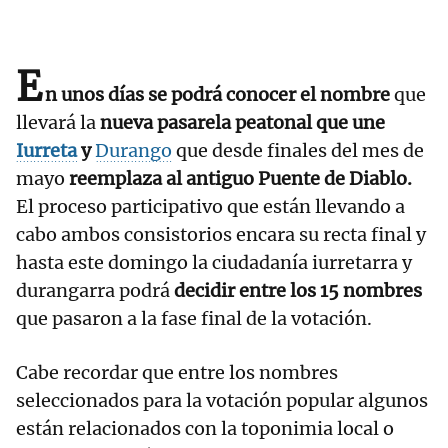
E
n unos días se podrá conocer el nombre
que
llevará la
nueva pasarela peatonal que une
Iurreta
y
Durango
que desde finales del mes de
mayo
reemplaza al antiguo Puente de Diablo.
El proceso participativo que están llevando a
cabo ambos consistorios encara su recta final y
hasta este domingo la ciudadanía iurretarra y
durangarra podrá
decidir entre los 15 nombres
que pasaron a la fase final de la votación.
Cabe recordar que entre los nombres
seleccionados para la votación popular algunos
están relacionados con la toponimia local o