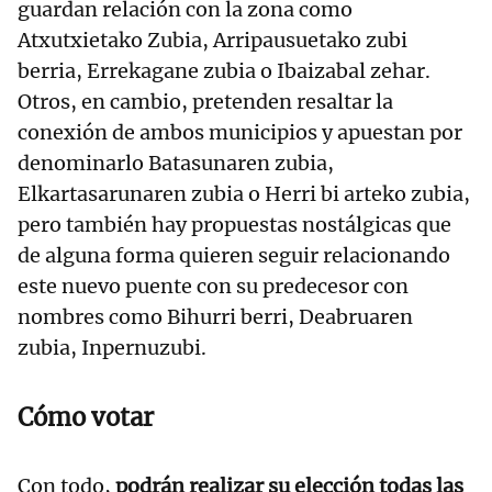
guardan relación con la zona como
Atxutxietako Zubia, Arripausuetako zubi
berria, Errekagane zubia o Ibaizabal zehar.
Otros, en cambio, pretenden resaltar la
conexión de ambos municipios y apuestan por
denominarlo Batasunaren zubia,
Elkartasarunaren zubia o Herri bi arteko zubia,
pero también hay propuestas nostálgicas que
de alguna forma quieren seguir relacionando
este nuevo puente con su predecesor con
nombres como Bihurri berri, Deabruaren
zubia, Inpernuzubi.
Cómo votar
Con todo,
podrán realizar su elección todas las