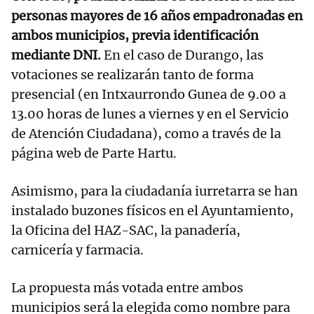
personas mayores de 16 años empadronadas en
ambos municipios, previa identificación
mediante DNI.
En el caso de Durango, las
votaciones se realizarán tanto de forma
presencial (en Intxaurrondo Gunea de 9.00 a
13.00 horas de lunes a viernes y en el Servicio
de Atención Ciudadana), como a través de la
página web de Parte Hartu.
Asimismo, para la ciudadanía iurretarra se han
instalado buzones físicos en el Ayuntamiento,
la Oficina del HAZ-SAC, la panadería,
carnicería y farmacia.
La propuesta más votada entre ambos
municipios será la elegida como nombre para