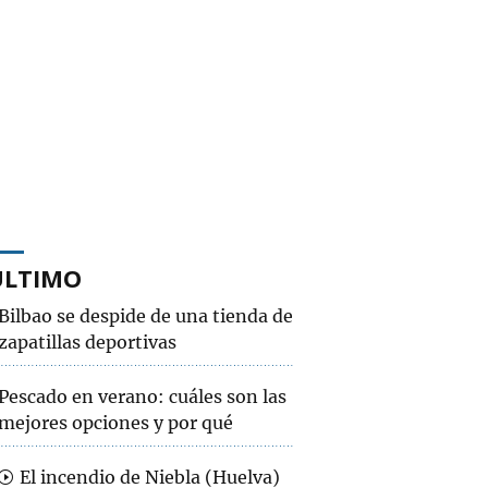
ÚLTIMO
Bilbao se despide de una tienda de
zapatillas deportivas
Pescado en verano: cuáles son las
mejores opciones y por qué
El incendio de Niebla (Huelva)