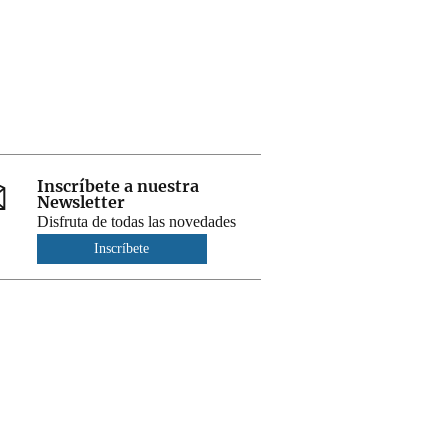
Inscríbete a nuestra
Newsletter
Disfruta de todas las novedades
Inscríbete