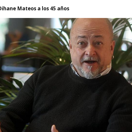
Oihane Mateos a los 45 años