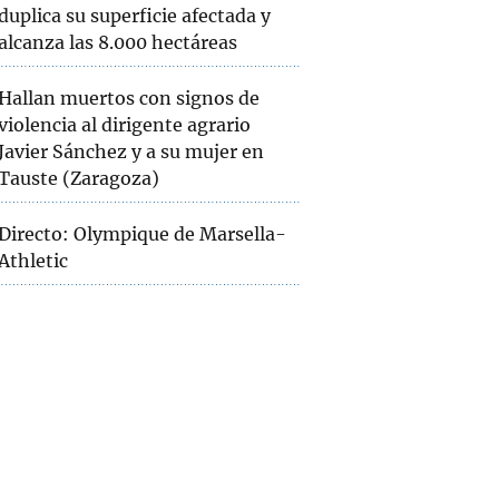
duplica su superficie afectada y
alcanza las 8.000 hectáreas
Hallan muertos con signos de
violencia al dirigente agrario
Javier Sánchez y a su mujer en
Tauste (Zaragoza)
Directo: Olympique de Marsella-
Athletic