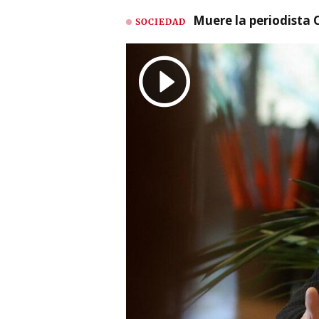
Muere la periodista 
SOCIEDAD