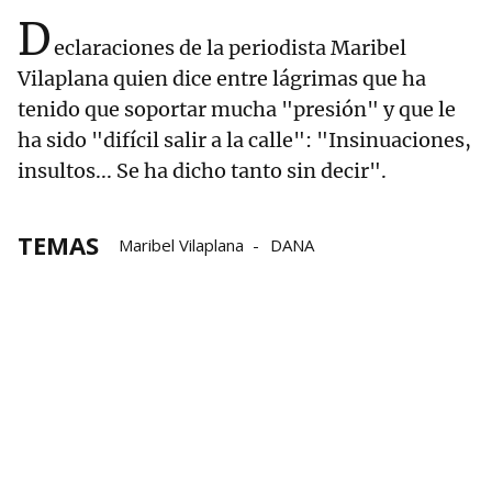
D
eclaraciones de la periodista Maribel
Vilaplana quien dice entre lágrimas que ha
tenido que soportar mucha "presión" y que le
ha sido "difícil salir a la calle": "Insinuaciones,
insultos... Se ha dicho tanto sin decir".
TEMAS
Maribel Vilaplana
DANA