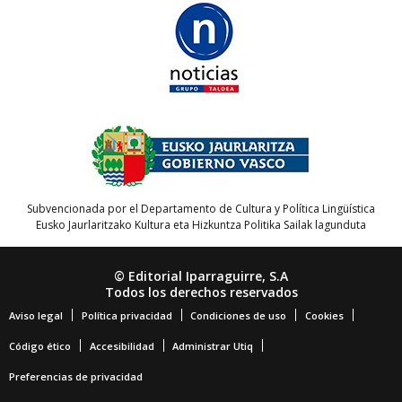
Subvencionada por el Departamento de Cultura y Política Lingüística
Eusko Jaurlaritzako Kultura eta Hizkuntza Politika Sailak lagunduta
© Editorial Iparraguirre, S.A
Todos los derechos reservados
Aviso legal
Política privacidad
Condiciones de uso
Cookies
Código ético
Accesibilidad
Administrar Utiq
Preferencias de privacidad