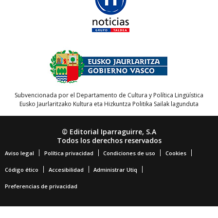
Subvencionada por el Departamento de Cultura y Política Lingüística
Eusko Jaurlaritzako Kultura eta Hizkuntza Politika Sailak lagunduta
© Editorial Iparraguirre, S.A
Todos los derechos reservados
Aviso legal
Política privacidad
Condiciones de uso
Cookies
Código ético
Accesibilidad
Administrar Utiq
Preferencias de privacidad