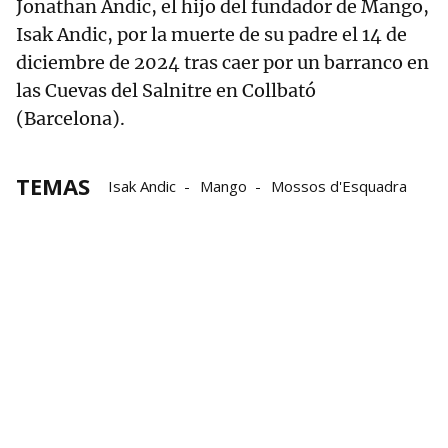
Jonathan Andic, el hijo del fundador de Mango,
Isak Andic, por la muerte de su padre el 14 de
diciembre de 2024 tras caer por un barranco en
las Cuevas del Salnitre en Collbató
(Barcelona).
TEMAS
Isak Andic
Mango
Mossos d'Esquadra