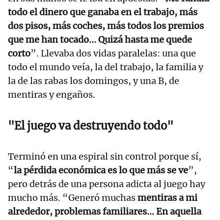
todo el dinero que ganaba en el trabajo, más
dos pisos, más coches, más todos los premios
que me han tocado... Quizá hasta me quede
corto
”. Llevaba dos vidas paralelas: una que
todo el mundo veía, la del trabajo, la familia y
la de las rabas los domingos, y una B, de
mentiras y engaños.
"El juego va destruyendo todo"
Terminó en una espiral sin control porque sí,
“
la pérdida económica es lo que más se ve
”,
pero detrás de una persona adicta al juego hay
mucho más. “Generó muchas
mentiras a mi
alrededor, problemas familiares... En aquella