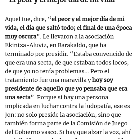
Aquel fue, dice, “
el peor y el mejor día de mi
vida, el día que saltó todo; el final de una época
muy oscura
”. Le llevaron a la asociación
Ekintza-Aluviz, en Barakaldo, que ha
terminado por presidir. “Estaba convencido de
que era una secta, de que estaban todos locos,
de que yo no tenía problemas... Pero el
tratamiento fue una maravilla y
hoy soy
presidente de aquello que yo pensaba que era
una secta
”. Porque si hay una persona
implicada en luchar contra la ludopatía, ese es
Jon: no solo preside la asociación, sino que
también forma parte de la Comisión de Juego
del Gobierno vasco. Si hay que alzar la voz, ahí