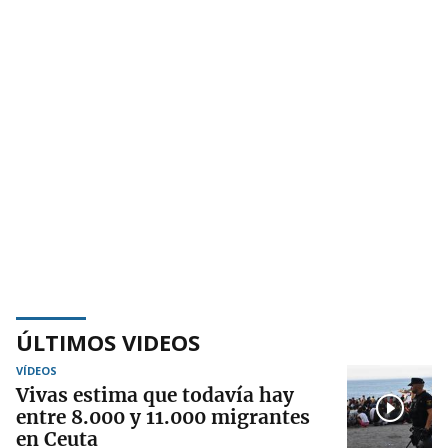
ÚLTIMOS VIDEOS
VÍDEOS
Vivas estima que todavía hay
entre 8.000 y 11.000 migrantes
en Ceuta