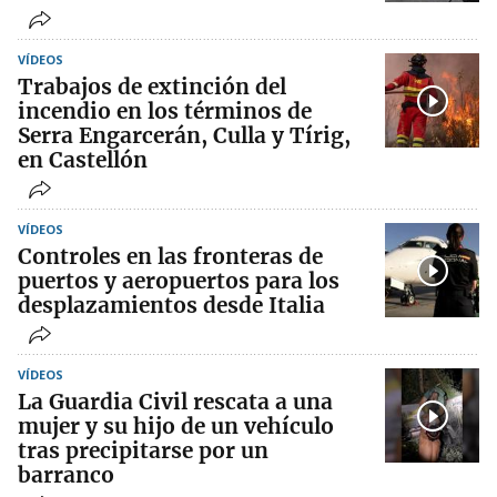
VÍDEOS
Trabajos de extinción del
incendio en los términos de
Serra Engarcerán, Culla y Tírig,
en Castellón
VÍDEOS
Controles en las fronteras de
puertos y aeropuertos para los
desplazamientos desde Italia
VÍDEOS
La Guardia Civil rescata a una
mujer y su hijo de un vehículo
tras precipitarse por un
barranco