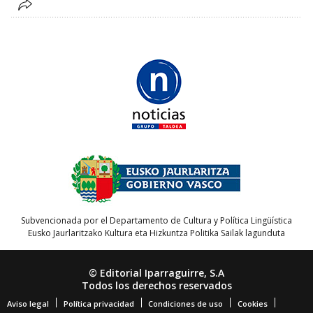
Subvencionada por el Departamento de Cultura y Política Lingüística
Eusko Jaurlaritzako Kultura eta Hizkuntza Politika Sailak lagunduta
© Editorial Iparraguirre, S.A
Todos los derechos reservados
Aviso legal
Política privacidad
Condiciones de uso
Cookies