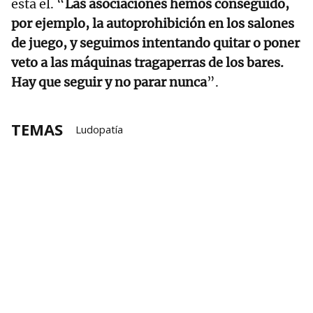
está él. “
Las asociaciones hemos conseguido,
por ejemplo, la autoprohibición en los salones
de juego, y seguimos intentando quitar o poner
veto a las máquinas tragaperras de los bares.
Hay que seguir y no parar nunca
”.
TEMAS
Ludopatía