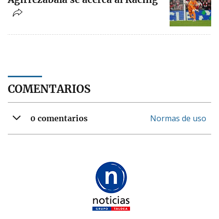
COMENTARIOS
Normas de uso
0 comentarios