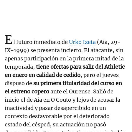
E
l futuro inmediato de
Urko Izeta
(Aia, 29-
IX-1999) se presenta incierto. El atacante, sin
apenas participación en la primera mitad de la
temporada,
tiene ofertas para salir del Athletic
en enero en calidad de cedido
, pero el jueves
dispuso de
su primera titularidad del curso en
el estreno copero
ante el Ourense. Salió de
inicio el de Aia en O Couto y lejos de acusar la
inactividad y pasar desapercibido en un
contexto desfavorable por el deteriorado
estado del césped, su actuación no pasó