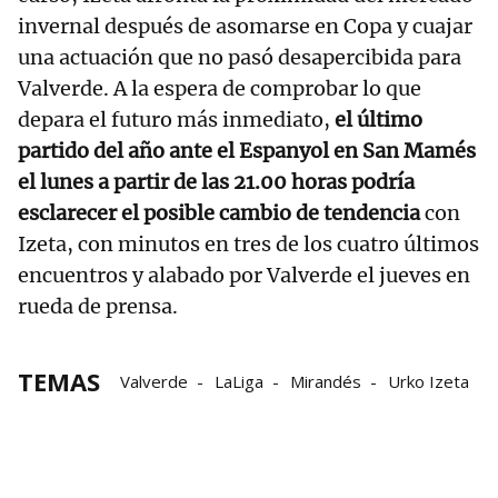
invernal después de asomarse en Copa y cuajar
una actuación que no pasó desapercibida para
Valverde. A la espera de comprobar lo que
depara el futuro más inmediato,
el último
partido del año ante el Espanyol en San Mamés
el lunes a partir de las 21.00 horas podría
esclarecer el posible cambio de tendencia
con
Izeta, con minutos en tres de los cuatro últimos
encuentros y alabado por Valverde el jueves en
rueda de prensa.
TEMAS
Valverde
LaLiga
Mirandés
Urko Izeta