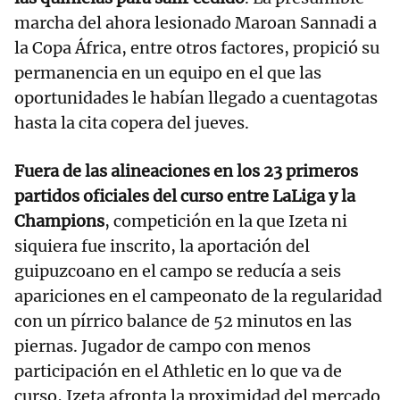
marcha del ahora lesionado Maroan Sannadi a
la Copa África, entre otros factores, propició su
permanencia en un equipo en el que las
oportunidades le habían llegado a cuentagotas
hasta la cita copera del jueves.
Fuera de las alineaciones en los 23 primeros
partidos oficiales del curso entre LaLiga y la
Champions
, competición en la que Izeta ni
siquiera fue inscrito, la aportación del
guipuzcoano en el campo se reducía a seis
apariciones en el campeonato de la regularidad
con un pírrico balance de 52 minutos en las
piernas. Jugador de campo con menos
participación en el Athletic en lo que va de
curso, Izeta afronta la proximidad del mercado