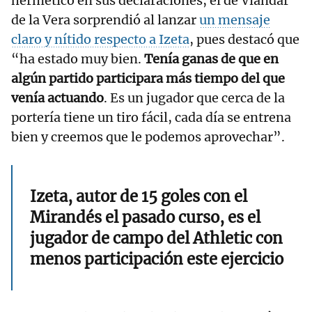
hermético en sus declaraciones, el de Viandar
de la Vera sorprendió al lanzar
un mensaje
claro y nítido respecto a Izeta
, pues destacó que
“ha estado muy bien.
Tenía ganas de que en
algún partido participara más tiempo del que
venía actuando
. Es un jugador que cerca de la
portería tiene un tiro fácil, cada día se entrena
bien y creemos que le podemos aprovechar”.
Izeta, autor de 15 goles con el
Mirandés el pasado curso, es el
jugador de campo del Athletic con
menos participación este ejercicio