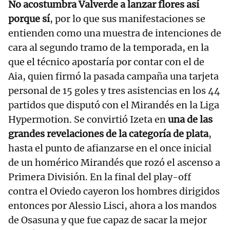
No acostumbra Valverde a lanzar flores así
porque sí
, por lo que sus manifestaciones se
entienden como una muestra de intenciones de
cara al segundo tramo de la temporada, en la
que el técnico apostaría por contar con el de
Aia, quien firmó la pasada campaña una tarjeta
personal de 15 goles y tres asistencias en los 44
partidos que disputó con el Mirandés en la Liga
Hypermotion. Se convirtió Izeta en
una de las
grandes revelaciones de la categoría de plata
,
hasta el punto de afianzarse en el once inicial
de un homérico Mirandés que rozó el ascenso a
Primera División. En la final del play-off
contra el Oviedo cayeron los hombres dirigidos
entonces por Alessio Lisci, ahora a los mandos
de Osasuna y que fue capaz de sacar la mejor