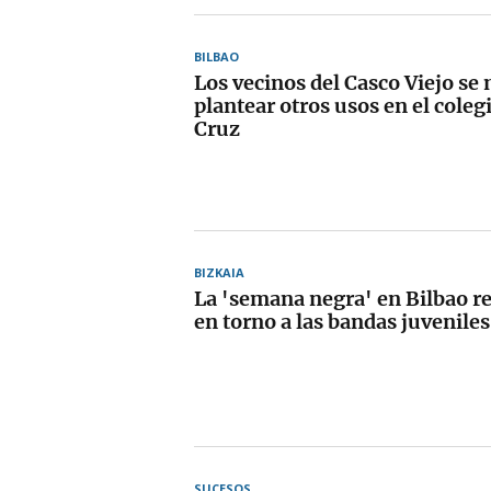
BILBAO
Los vecinos del Casco Viejo se
plantear otros usos en el colegi
Cruz
BIZKAIA
La 'semana negra' en Bilbao re
en torno a las bandas juveniles
SUCESOS