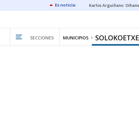
Karlos Arguiñano
Oihan
SOLOKOETXE
SECCIONES
MUNICIPIOS