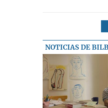
NOTICIAS DE BIL