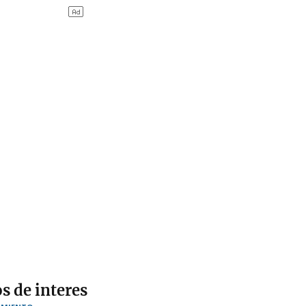
s de interes