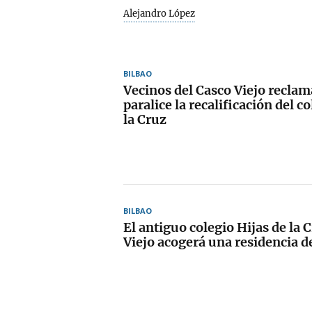
Alejandro López
BILBAO
Vecinos del Casco Viejo reclam
paralice la recalificación del c
la Cruz
BILBAO
El antiguo colegio Hijas de la 
Viejo acogerá una residencia d