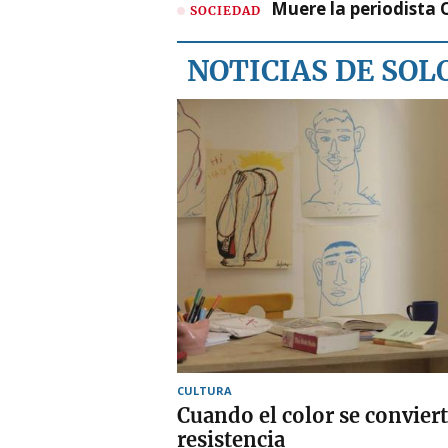
Muere la periodista 
SOCIEDAD
NOTICIAS DE SO
CULTURA
Cuando el color se conviert
resistencia