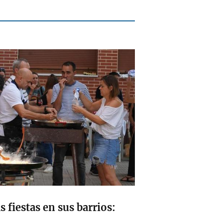
s fiestas en sus barrios: