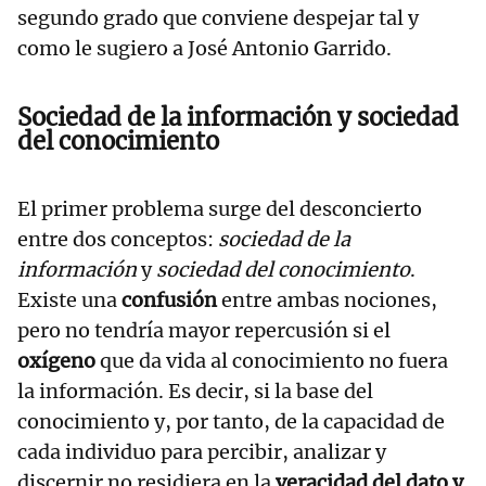
segundo grado que conviene despejar tal y
como le sugiero a José Antonio Garrido.
Sociedad de la información y sociedad
del conocimiento
El primer problema surge del desconcierto
entre dos conceptos:
sociedad de la
información
y
sociedad del conocimiento
.
Existe una
confusión
entre ambas nociones,
pero no tendría mayor repercusión si el
oxígeno
que da vida al conocimiento no fuera
la información. Es decir, si la base del
conocimiento y, por tanto, de la capacidad de
cada individuo para percibir, analizar y
discernir no residiera en la
veracidad del dato y