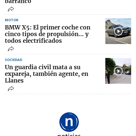
barranco
MOTOR
BMW X5: El primer coche con
cinco tipos de propulsión… y
todos electrificados
SOCIEDAD
Un guardia civil mata a su
expareja, también agente, en
Llanes