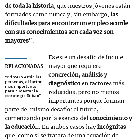
de toda la historia
, que nuestros jóvenes están
formados como nunca y, sin embargo,
las
dificultades para encontrar un empleo acorde
con sus conocimientos son cada vez son
mayores
”.
Es este un desafío de índole
mayor que requiere
RELACIONADAS
concreción, análisis y
"Primero están las
personas, el factor
diagnóstico
en factores más
más importante
para cimentar la
reducidos, pero no menos
estrategia Bilbao"
importantes porque forman
parte del mismo desafío: el futuro,
comenzando por la esencia del
conocimiento y
la educació
n. En ambos casos hay
incógnitas
que, como si se tratara de una ecuación de