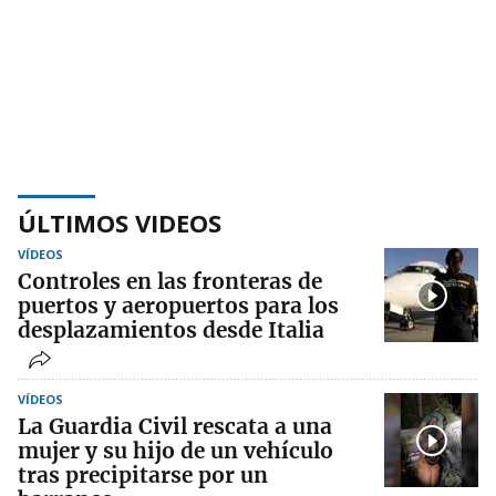
ÚLTIMOS VIDEOS
VÍDEOS
Controles en las fronteras de
puertos y aeropuertos para los
desplazamientos desde Italia
VÍDEOS
La Guardia Civil rescata a una
mujer y su hijo de un vehículo
tras precipitarse por un