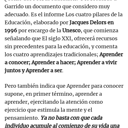
Garrido un documento que considero muy
adecuado. Es el informe Los cuatro pilares de la
Educación, elaborado por
Jacques Delors en
1996
por encargo de la
Unesco
, que comienza
señalando que El siglo XXI, ofrecerá recursos
sin precedentes para la educación, y comenta
los cuatro aprendizajes tradicionales;
Aprender
a conocer; Aprender a hacer; Aprender a vivir
juntos y Aprender a ser
.
Pero también indica que Aprender para conocer
supone, en primer término, aprender a
aprender, ejercitando la atención como
ejercicio que estimula la mente y el
pensamiento.
Ya no basta con que cada
individuo acumule al comienzo de su vida una