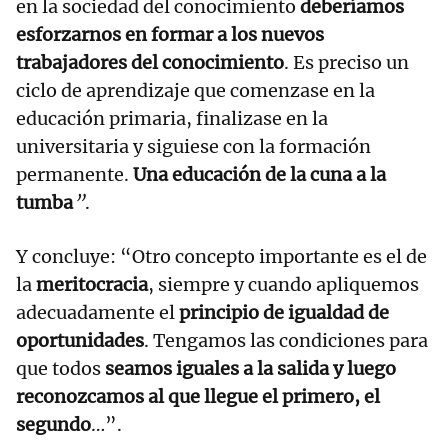
en la sociedad del conocimiento
deberíamos
esforzarnos en formar a los nuevos
trabajadores del conocimiento
. Es preciso un
ciclo de aprendizaje que comenzase en la
educación primaria, finalizase en la
universitaria y siguiese con la formación
permanente.
Una educación de la cuna a la
tumba
”
.
Y concluye: “Otro concepto importante es el de
la
meritocracia
, siempre y cuando apliquemos
adecuadamente el
principio de igualdad de
oportunidades
. Tengamos las condiciones para
que todos
seamos iguales a la salida y luego
reconozcamos al que llegue el primero, el
segundo
…”.