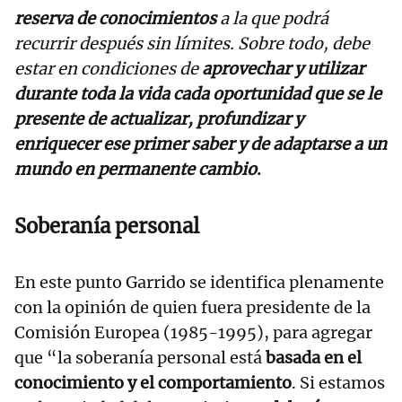
reserva de conocimientos
a la que podrá
recurrir después sin límites. Sobre todo, debe
estar en condiciones de
aprovechar y utilizar
durante toda la vida cada oportunidad que se le
presente de actualizar, profundizar y
enriquecer ese primer saber y de adaptarse a un
mundo en permanente cambio
.
Soberanía personal
En este punto Garrido se identifica plenamente
con la opinión de quien fuera presidente de la
Comisión Europea (1985-1995), para agregar
que “la soberanía personal está
basada en el
conocimiento y el comportamiento
. Si estamos