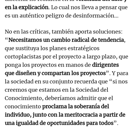
en la explicación
. Lo cual nos lleva a pensar que
es un auténtico peligro de desinformación…
No en las críticas, también aporta soluciones:
“
Necesitamos un cambio radical de tendencia
,
que sustituya los planes estratégicos
cortoplacistas por el proyecto a largo plazo, que
ponga los proyectos en manos de
dirigentes
que diseñen y compartan los proyectos
”. Y para
la sociedad en su conjunto recuerda que “si nos
creemos que estamos en la Sociedad del
Conocimiento, deberíamos admitir que el
conocimiento
proclama la soberanía del
individuo, junto con la meritocracia a partir de
una igualdad de oportunidades para todos
”.