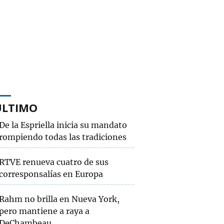
ÚLTIMO
De la Espriella inicia su mandato
rompiendo todas las tradiciones
RTVE renueva cuatro de sus
corresponsalías en Europa
Rahm no brilla en Nueva York,
pero mantiene a raya a
DeChambeau