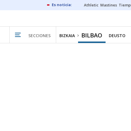
Athletic
Mastines
Tiemp
BILBAO
SECCIONES
BIZKAIA
DEUSTO