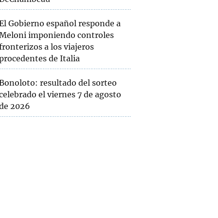
El Gobierno español responde a
Meloni imponiendo controles
fronterizos a los viajeros
procedentes de Italia
Bonoloto: resultado del sorteo
celebrado el viernes 7 de agosto
de 2026