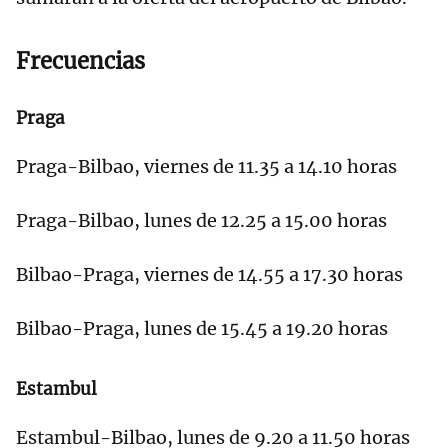
Frecuencias
Praga
Praga-Bilbao, viernes de 11.35 a 14.10 horas
Praga-Bilbao, lunes de 12.25 a 15.00 horas
Bilbao-Praga, viernes de 14.55 a 17.30 horas
Bilbao-Praga, lunes de 15.45 a 19.20 horas
Estambul
Estambul-Bilbao, lunes de 9.20 a 11.50 horas