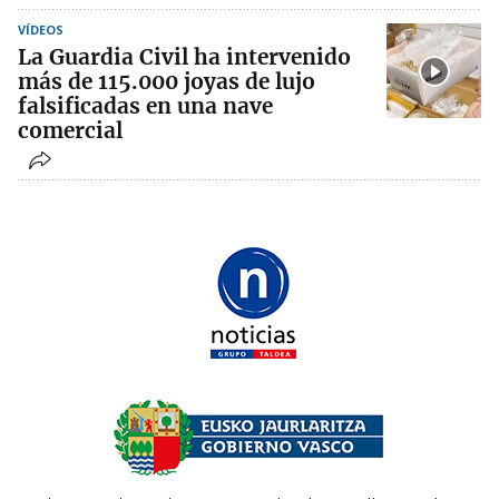
VÍDEOS
La Guardia Civil ha intervenido
más de 115.000 joyas de lujo
falsificadas en una nave
comercial