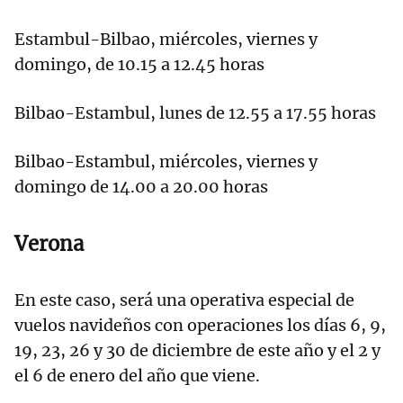
Estambul-Bilbao, miércoles, viernes y
domingo, de 10.15 a 12.45 horas
Bilbao-Estambul, lunes de 12.55 a 17.55 horas
Bilbao-Estambul, miércoles, viernes y
domingo de 14.00 a 20.00 horas
Verona
En este caso, será una operativa especial de
vuelos navideños con operaciones los días 6, 9,
19, 23, 26 y 30 de diciembre de este año y el 2 y
el 6 de enero del año que viene.