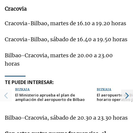
Cracovia
Cracovia-Bilbao, martes de 16.10 a 19.20 horas
Cracovia-Bilbao, sábado de 16.40 a 19.50 horas
Bilbao-Cracovia, martes de 20.00 a 23.00
horas
TE PUEDE INTERESAR:
BIZKAIA
BIZKAIA
El Ministerio aprueba el plan de
El aeropuerto de B
ampliación del aeropuerto de Bilbao
horario operativo 
Bilbao-Cracovia, sábado de 20.30 a 23.30 horas