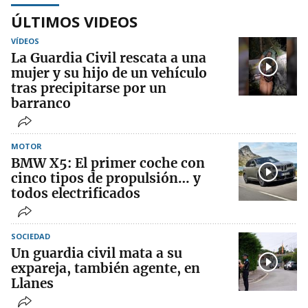
ÚLTIMOS VIDEOS
VÍDEOS
La Guardia Civil rescata a una
mujer y su hijo de un vehículo
tras precipitarse por un
barranco
MOTOR
BMW X5: El primer coche con
cinco tipos de propulsión… y
todos electrificados
SOCIEDAD
Un guardia civil mata a su
expareja, también agente, en
Llanes