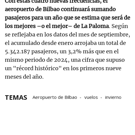
Con estas cuatro nuevas frecuencias, el
aeropuerto de Bilbao continuará sumando
pasajeros para un año que se estima que será de
los mejores –o el mejor– de La Paloma
. Según
se reflejaba en los datos del mes de septiembre,
el acumulado desde enero arrojaba un total de
5.342.187 pasajeros, un 3,2% más que en el
mismo periodo de 2024, una cifra que supuso
un "récord histórico" en los primeros nueve
meses del año.
TEMAS
Aeropuerto de Bilbao
vuelos
invierno