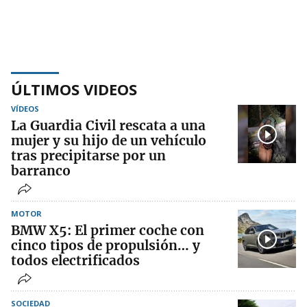
ÚLTIMOS VIDEOS
VÍDEOS
La Guardia Civil rescata a una
mujer y su hijo de un vehículo
tras precipitarse por un
barranco
MOTOR
BMW X5: El primer coche con
cinco tipos de propulsión… y
todos electrificados
SOCIEDAD