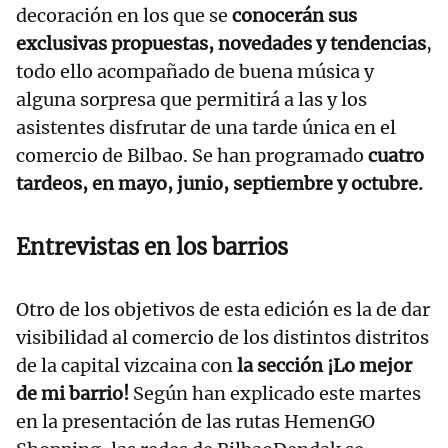
decoración en los que se
conocerán sus
exclusivas propuestas, novedades y tendencias
,
todo ello acompañado de buena música y
alguna sorpresa que permitirá a las y los
asistentes disfrutar de una tarde única en el
comercio de Bilbao. Se han programado
cuatro
tardeos, en mayo, junio, septiembre y octubre.
Entrevistas en los barrios
Otro de los objetivos de esta edición es la de dar
visibilidad al comercio de los distintos distritos
de la capital vizcaina con
la sección ¡Lo mejor
de mi barrio!
Según han explicado este martes
en la presentación de las rutas HemenGO