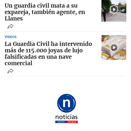
Un guardia civil mata a su
expareja, también agente, en
Llanes
VÍDEOS
La Guardia Civil ha intervenido
más de 115.000 joyas de lujo
falsificadas en una nave
comercial