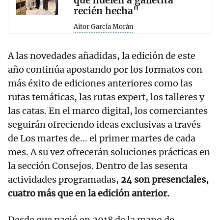
recién hecha"
Aitor García Morán
A las novedades añadidas, la edición de este
año continúa apostando por los formatos con
más éxito de ediciones anteriores como las
rutas temáticas, las rutas expert, los talleres y
las catas. En el marco digital, los comerciantes
seguirán ofreciendo ideas exclusivas a través
de Los martes de... el primer martes de cada
mes. A su vez ofrecerán soluciones prácticas en
la sección Consejos. Dentro de las sesenta
actividades programadas,
24 son presenciales,
cuatro más que en la edición anterior.
Desde que nació en 2018 de la mano de