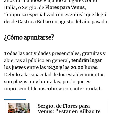
años formándose viajando a lugares como
Italia, o Sergio, de
Flores para Venus
,
“empresa especializada en eventos” que llegó
desde Castro a Bilbao en agosto del año pasado.
¿Cómo apuntarse?
Todas las actividades presenciales, gratuitas y
abiertas al público en general
, tendrán lugar
los jueves entre las 18.30 y las 20.00 horas.
Debido a la capacidad de los establecimientos
son plazas muy limitadas, por lo que es
imprescindible inscribirse con anterioridad.
Sergio, de Flores para
Venus: "Estar en Bilbao te