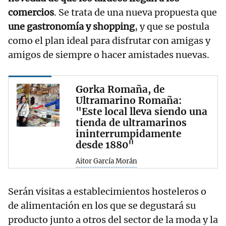
comercios
. Se trata de una nueva propuesta que
une gastronomía y shopping
, y que se postula
como el plan ideal para disfrutar con amigas y
amigos de siempre o hacer amistades nuevas.
Gorka Romaña, de
Ultramarino Romaña:
"Este local lleva siendo una
tienda de ultramarinos
ininterrumpidamente
desde 1880"
Aitor García Morán
Serán visitas a establecimientos hosteleros o
de alimentación en los que se degustará su
producto junto a otros del sector de la moda y la