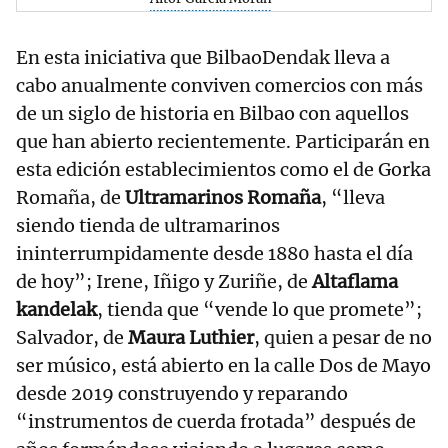
En esta iniciativa que BilbaoDendak lleva a
cabo anualmente conviven comercios con más
de un siglo de historia en Bilbao con aquellos
que han abierto recientemente. Participarán en
esta edición establecimientos como el de Gorka
Romaña, de
Ultramarinos Romaña
, “lleva
siendo tienda de ultramarinos
ininterrumpidamente desde 1880 hasta el día
de hoy”; Irene, Iñigo y Zuriñe, de
Altaflama
kandelak
, tienda que “vende lo que promete”;
Salvador, de
Maura Luthier
, quien a pesar de no
ser músico, está abierto en la calle Dos de Mayo
desde 2019 construyendo y reparando
“instrumentos de cuerda frotada” después de