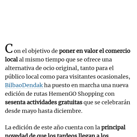
C
on el objetivo de
poner en valor el comercio
local
al mismo tiempo que se ofrece una
alternativa de ocio original, tanto para el
público local como para visitantes ocasionales,
BilbaoDendak
ha puesto en marcha una nueva
edición de rutas HemenGO Shopping con
sesenta actividades gratuitas
que se celebrarán
desde mayo hasta diciembre.
La edición de este año cuenta con la
principal
novedad de que los tardeos llegan a los