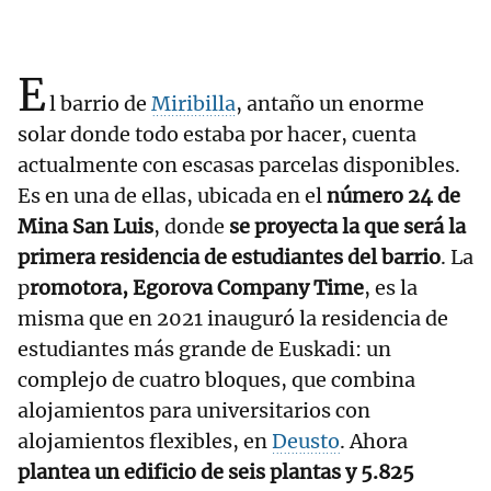
E
l barrio de
Miribilla
, antaño un enorme
solar donde todo estaba por hacer, cuenta
actualmente con escasas parcelas disponibles.
Es en una de ellas, ubicada en el
número 24 de
Mina San Luis
, donde
se proyecta la que será la
primera residencia de estudiantes del barrio
. La
p
romotora, Egorova Company Time
, es la
misma que en 2021 inauguró la residencia de
estudiantes más grande de Euskadi: un
complejo de cuatro bloques, que combina
alojamientos para universitarios con
alojamientos flexibles, en
Deusto
. Ahora
plantea un edificio de seis plantas y 5.825