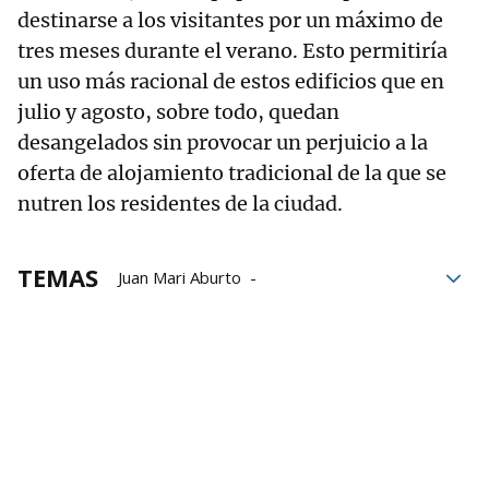
destinarse a los visitantes por un máximo de
tres meses durante el verano. Esto permitiría
un uso más racional de estos edificios que en
julio y agosto, sobre todo, quedan
desangelados sin provocar un perjuicio a la
oferta de alojamiento tradicional de la que se
nutren los residentes de la ciudad.
TEMAS
Juan Mari Aburto
Residencias de estudiantes
Ayuntamiento de Bilbao