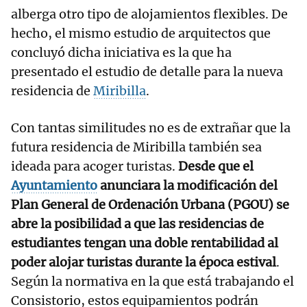
alberga otro tipo de alojamientos flexibles. De
hecho, el mismo estudio de arquitectos que
concluyó dicha iniciativa es la que ha
presentado el estudio de detalle para la nueva
residencia de
Miribilla
.
Con tantas similitudes no es de extrañar que la
futura residencia de Miribilla también sea
ideada para acoger turistas.
Desde que el
Ayuntamiento
anunciara la modificación del
Plan General de Ordenación Urbana (PGOU) se
abre la posibilidad a que las residencias de
estudiantes tengan una doble rentabilidad al
poder alojar turistas durante la época estival
.
Según la normativa en la que está trabajando el
Consistorio, estos equipamientos podrán