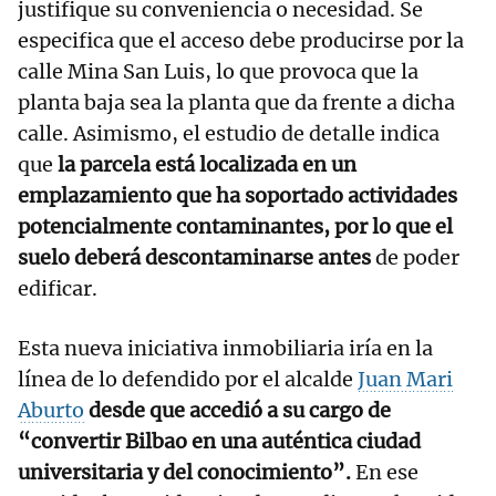
justifique su conveniencia o necesidad. Se
especifica que el acceso debe producirse por la
calle Mina San Luis, lo que provoca que la
planta baja sea la planta que da frente a dicha
calle. Asimismo, el estudio de detalle indica
que
la parcela está localizada en un
emplazamiento que ha soportado actividades
potencialmente contaminantes, por lo que el
suelo deberá descontaminarse antes
de poder
edificar.
Esta nueva iniciativa inmobiliaria iría en la
línea de lo defendido por el alcalde
Juan Mari
Aburto
desde que accedió a su cargo de
“convertir Bilbao en una auténtica ciudad
universitaria y del conocimiento”.
En ese