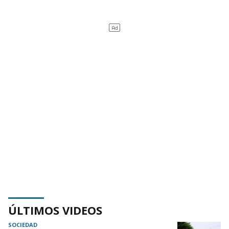
ÚLTIMOS VIDEOS
SOCIEDAD