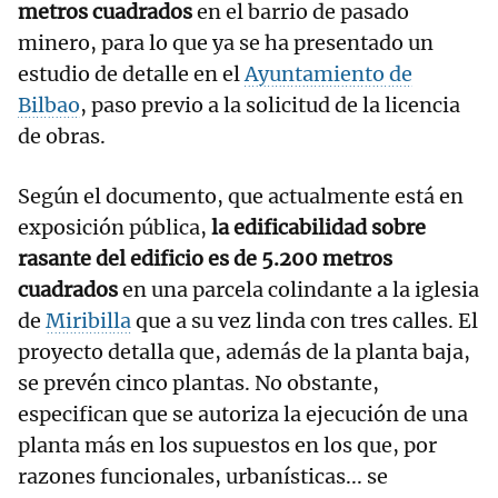
metros cuadrados
en el barrio de pasado
minero, para lo que ya se ha presentado un
estudio de detalle en el
Ayuntamiento de
Bilbao
, paso previo a la solicitud de la licencia
de obras.
Según el documento, que actualmente está en
exposición pública,
la edificabilidad sobre
rasante del edificio es de 5.200 metros
cuadrados
en una parcela colindante a la iglesia
de
Miribilla
que a su vez linda con tres calles. El
proyecto detalla que, además de la planta baja,
se prevén cinco plantas. No obstante,
especifican que se autoriza la ejecución de una
planta más en los supuestos en los que, por
razones funcionales, urbanísticas... se