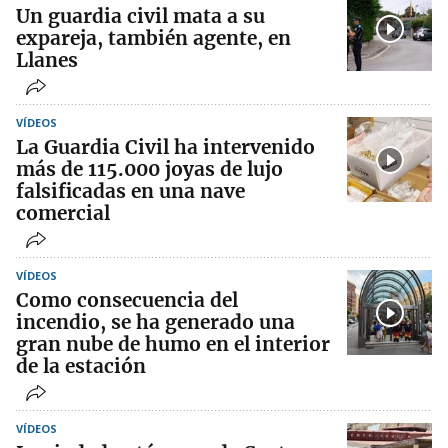
Un guardia civil mata a su
expareja, también agente, en
Llanes
VÍDEOS
La Guardia Civil ha intervenido
más de 115.000 joyas de lujo
falsificadas en una nave
comercial
VÍDEOS
Como consecuencia del
incendio, se ha generado una
gran nube de humo en el interior
de la estación
VÍDEOS