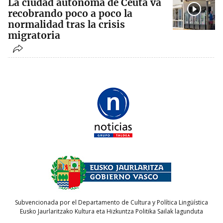
La ciudad autónoma de Ceuta va
recobrando poco a poco la
normalidad tras la crisis
migratoria
Subvencionada por el Departamento de Cultura y Política Lingüística
Eusko Jaurlaritzako Kultura eta Hizkuntza Politika Sailak lagunduta