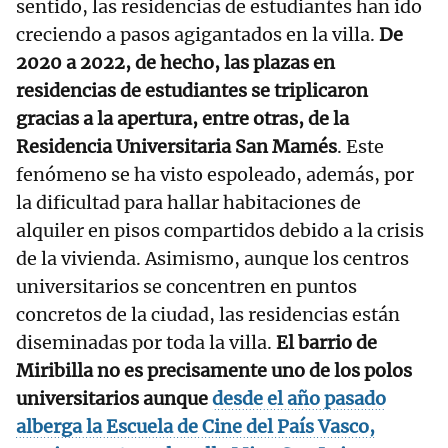
sentido, las residencias de estudiantes han ido
creciendo a pasos agigantados en la villa.
De
2020 a 2022, de hecho, las plazas en
residencias de estudiantes se triplicaron
gracias a la apertura, entre otras, de la
Residencia Universitaria San Mamés
. Este
fenómeno se ha visto espoleado, además, por
la dificultad para hallar habitaciones de
alquiler en pisos compartidos debido a la crisis
de la vivienda. Asimismo, aunque los centros
universitarios se concentren en puntos
concretos de la ciudad, las residencias están
diseminadas por toda la villa.
El barrio de
Miribilla no es precisamente uno de los polos
universitarios aunque
desde el año pasado
alberga la Escuela de Cine del País Vasco,