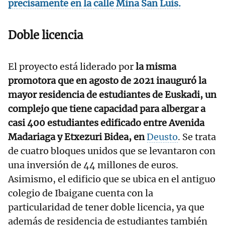
precisamente en la calle Mina San Luis.
Doble licencia
El proyecto está liderado por
la misma
promotora que en agosto de 2021 inauguró la
mayor residencia de estudiantes de Euskadi, un
complejo que tiene capacidad para albergar a
casi 400 estudiantes edificado entre Avenida
Madariaga y Etxezuri Bidea, en
Deusto
. Se trata
de cuatro bloques unidos que se levantaron con
una inversión de 44 millones de euros.
Asimismo, el edificio que se ubica en el antiguo
colegio de Ibaigane cuenta con la
particularidad de tener doble licencia, ya que
además de residencia de estudiantes también