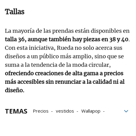
Tallas
La mayoría de las prendas están disponibles en
talla 36, aunque también hay piezas en 38 y 40
.
Con esta iniciativa, Rueda no solo acerca sus
diseños a un público más amplio, sino que se
suma a la tendencia de la moda circular,
ofreciendo creaciones de alta gama a precios
más accesibles sin renunciar a la calidad ni al
diseño.
TEMAS
Precios
vestidos
Wallapop
bodas
Colecciones
Alicia Rueda