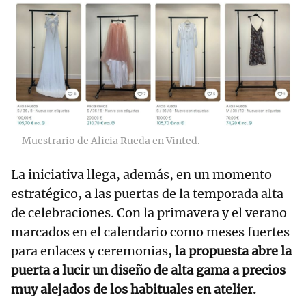
Muestrario de Alicia Rueda en Vinted.
La iniciativa llega, además, en un momento
estratégico, a las puertas de la temporada alta
de celebraciones. Con la primavera y el verano
marcados en el calendario como meses fuertes
para enlaces y ceremonias,
la propuesta abre la
puerta a lucir un diseño de alta gama a precios
muy alejados de los habituales en atelier.