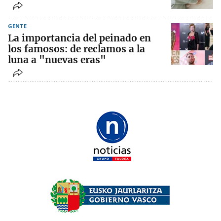
GENTE
La importancia del peinado en
los famosos: de reclamos a la
luna a "nuevas eras"