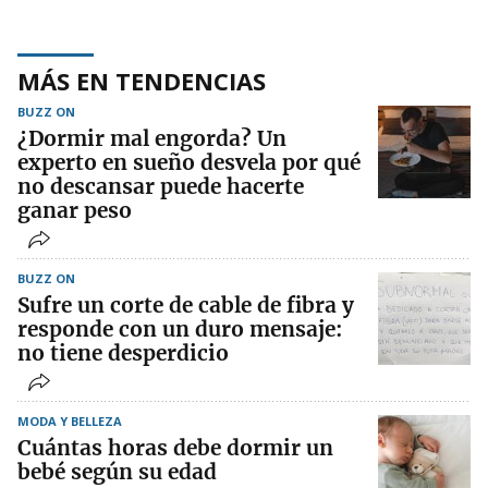
MÁS EN TENDENCIAS
BUZZ ON
¿Dormir mal engorda? Un
experto en sueño desvela por qué
no descansar puede hacerte
ganar peso
BUZZ ON
Sufre un corte de cable de fibra y
responde con un duro mensaje:
no tiene desperdicio
MODA Y BELLEZA
Cuántas horas debe dormir un
bebé según su edad