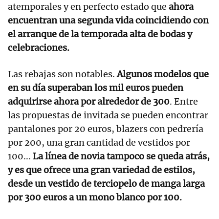
atemporales y en perfecto estado que
ahora
encuentran una segunda vida coincidiendo con
el arranque de la temporada alta de bodas y
celebraciones.
Las rebajas son notables.
Algunos modelos que
en su día superaban los mil euros pueden
adquirirse ahora por alrededor de 300
. Entre
las propuestas de invitada se pueden encontrar
pantalones por 20 euros, blazers con pedrería
por 200, una gran cantidad de vestidos por
100...
La línea de novia tampoco se queda atrás,
y es que ofrece una gran variedad de estilos,
desde un vestido de terciopelo de manga larga
por 300 euros a un mono blanco por 100.