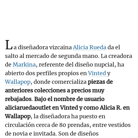
L
a diseñadora vizcaina
Alicia Rueda
da el
salto al mercado de segunda mano. La creadora
de
Markina
, referente del diseño nupcial, ha
abierto dos perfiles propios en
Vinted
y
Wallapop
, donde comercializa
piezas de
anteriores colecciones a precios muy
rebajados
.
Bajo el nombre de usuario
aliciaruedaoutlet en Vinted y como Alicia R. en
Wallapop
, la diseñadora ha puesto en
circulación cerca de 80 prendas, entre vestidos
de novia e invitada. Son de diseños