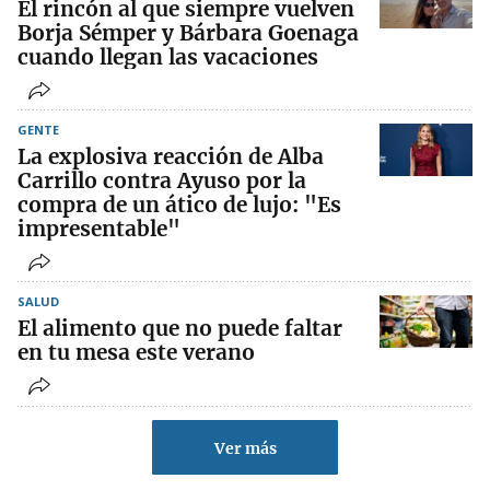
El rincón al que siempre vuelven
Borja Sémper y Bárbara Goenaga
cuando llegan las vacaciones
GENTE
La explosiva reacción de Alba
Carrillo contra Ayuso por la
compra de un ático de lujo: "Es
impresentable"
SALUD
El alimento que no puede faltar
en tu mesa este verano
Ver más