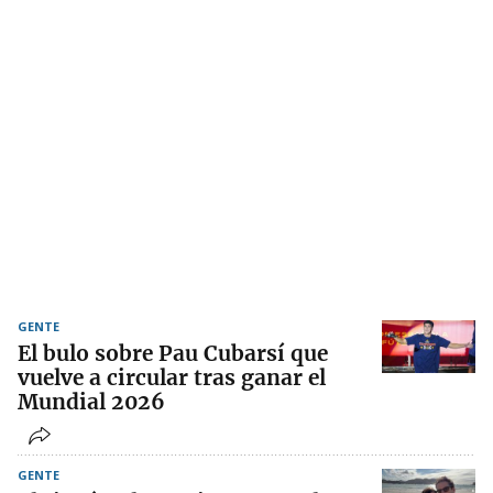
GENTE
El bulo sobre Pau Cubarsí que
vuelve a circular tras ganar el
Mundial 2026
GENTE