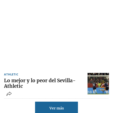
ATHLETIC
Lo mejor y lo peor del Sevilla-
Athletic
Ver más