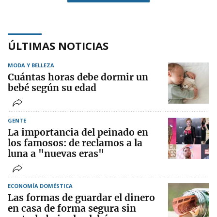
ÚLTIMAS NOTICIAS
MODA Y BELLEZA
Cuántas horas debe dormir un
bebé según su edad
GENTE
La importancia del peinado en
los famosos: de reclamos a la
luna a "nuevas eras"
ECONOMÍA DOMÉSTICA
Las formas de guardar el dinero
en casa de forma segura sin