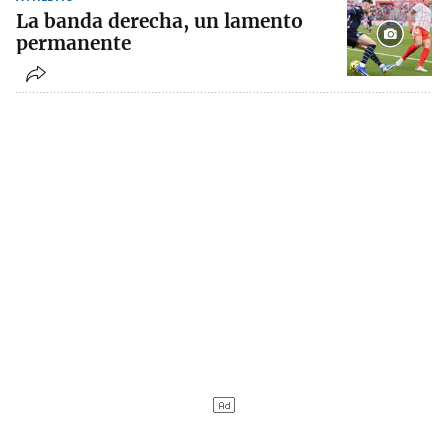
La banda derecha, un lamento
permanente