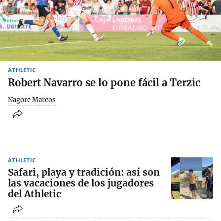
ATHLETIC
Robert Navarro se lo pone fácil a Terzic
Nagore Marcos
ATHLETIC
Safari, playa y tradición: así son
las vacaciones de los jugadores
del Athletic