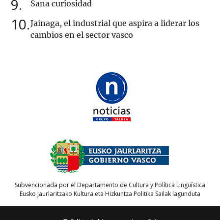
9
Sana curiosidad
10
Jainaga, el industrial que aspira a liderar los
cambios en el sector vasco
Subvencionada por el Departamento de Cultura y Política Lingüística
Eusko Jaurlaritzako Kultura eta Hizkuntza Politika Sailak lagunduta