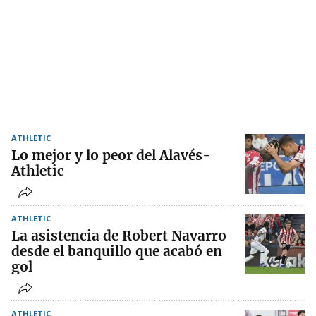
ATHLETIC
Lo mejor y lo peor del Alavés-
Athletic
ATHLETIC
La asistencia de Robert Navarro
desde el banquillo que acabó en
gol
ATHLETIC