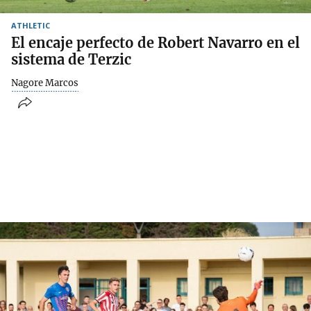
ATHLETIC
El encaje perfecto de Robert Navarro en el
sistema de Terzic
Nagore Marcos