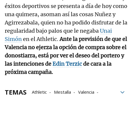
éxitos deportivos se presenta a día de hoy como
una quimera, asoman así las cosas Nuñez y
Agirrezabala, quien no ha podido disfrutar de la
regularidad bajo palos que le negaba
Unai
Simón
en el Athletic.
Ante la previsión de que el
Valencia no ejerza la opción de compra sobre el
donostiarra, está por ver el deseo del portero y
las intenciones de
Edin Terzic
de cara a la
próxima campaña.
TEMAS
Athletic
Mestalla
Valencia
Celta de Vigo