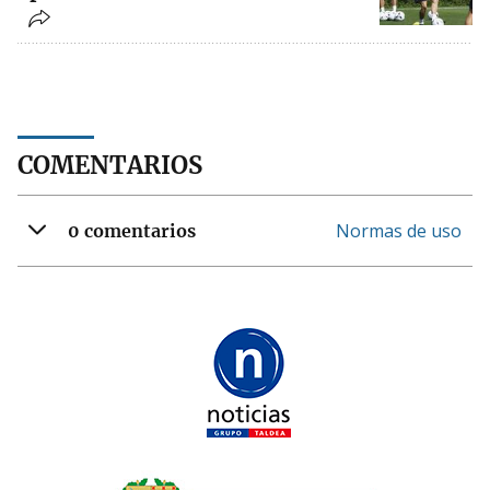
COMENTARIOS
Normas de uso
0 comentarios