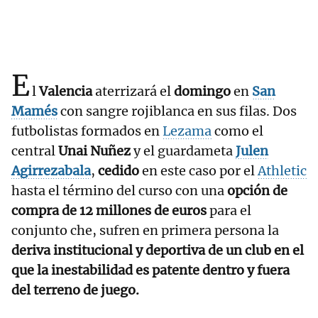
E
l
Valencia
aterrizará el
domingo
en
San
Mamés
con sangre rojiblanca en sus filas. Dos
futbolistas formados en
Lezama
como el
central
Unai Nuñez
y el guardameta
Julen
Agirrezabala
,
cedido
en este caso por el
Athletic
hasta el término del curso con una
opción de
compra de 12 millones de euros
para el
conjunto che, sufren en primera persona la
deriva institucional y deportiva de un club en el
que la inestabilidad es patente dentro y fuera
del terreno de juego.