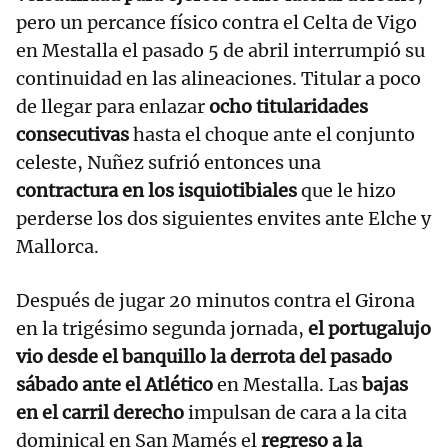
pero un percance físico contra el Celta de Vigo
en Mestalla el pasado 5 de abril interrumpió su
continuidad en las alineaciones. Titular a poco
de llegar para enlazar
ocho titularidades
consecutivas
hasta el choque ante el conjunto
celeste, Nuñez sufrió entonces una
contractura en los isquiotibiales
que le hizo
perderse los dos siguientes envites ante Elche y
Mallorca.
Después de jugar 20 minutos contra el Girona
en la trigésimo segunda jornada,
el portugalujo
vio desde el banquillo la derrota del pasado
sábado ante el Atlético
en Mestalla. Las
bajas
en el carril derecho
impulsan de cara a la cita
dominical en San Mamés el
regreso a la