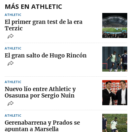
MÁS EN ATHLETIC
ATHLETIC
El primer gran test de la era
Terzic
ATHLETIC
El gran salto de Hugo Rincón
ATHLETIC
Nuevo lío entre Athletic y
Osasuna por Sergio Nuin
ATHLETIC
Gerenabarrena y Prados se
apuntan a Marsella