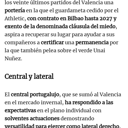
los veinte últimos partidos del Valencia una
portería
en la que el guardameta cedido por el
Athletic,
con contrato en Bilbao hasta 2027 y
exento de la denominada cláusula del miedo
,
aspira a recuperar su lugar para ayudar a sus
compañeros a
certificar
una
permanencia
por
la que también pelea sobre el verde Unai
Nuñez.
Central y lateral
El
central portugalujo
, que se sumó al Valencia
en el mercado invernal,
ha respondido a las
expectativas
en el plano individual con
solventes actuaciones
demostrando
versatilidad para ejercer como lateral derecho
,