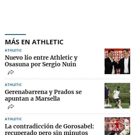
MÁS EN ATHLETIC
ATHLETIC
Nuevo lío entre Athletic y
Osasuna por Sergio Nuin
ATHLETIC
Gerenabarrena y Prados se
apuntan a Marsella
ATHLETIC
La contradicción de Gorosabel:
recuperado pero sin minutos