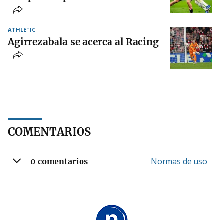
ATHLETIC
Agirrezabala se acerca al Racing
COMENTARIOS
Normas de uso
0 comentarios