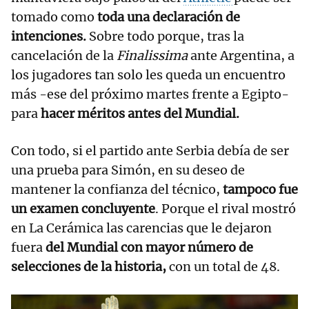
tomado como
toda una declaración de
intenciones.
Sobre todo porque, tras la
cancelación de la
Finalissima
ante Argentina, a
los jugadores tan solo les queda un encuentro
más -ese del próximo martes frente a Egipto-
para
hacer méritos antes del Mundial.
Con todo, si el partido ante Serbia debía de ser
una prueba para Simón, en su deseo de
mantener la confianza del técnico,
tampoco fue
un examen concluyente
. Porque el rival mostró
en La Cerámica las carencias que le dejaron
fuera
del Mundial con mayor número de
selecciones de la historia,
con un total de 48.