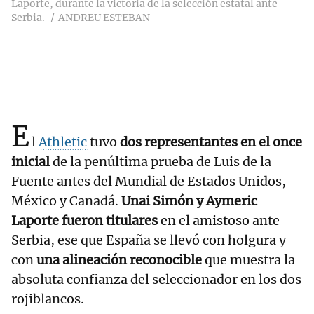
Laporte, durante la victoria de la selección estatal ante
Serbia.
ANDREU ESTEBAN
E
l
Athletic
tuvo
dos representantes en el once
inicial
de la penúltima prueba de Luis de la
Fuente antes del Mundial de Estados Unidos,
México y Canadá.
Unai Simón y Aymeric
Laporte fueron titulares
en el amistoso ante
Serbia, ese que España se llevó con holgura y
con
una alineación reconocible
que muestra la
absoluta confianza del seleccionador en los dos
rojiblancos.