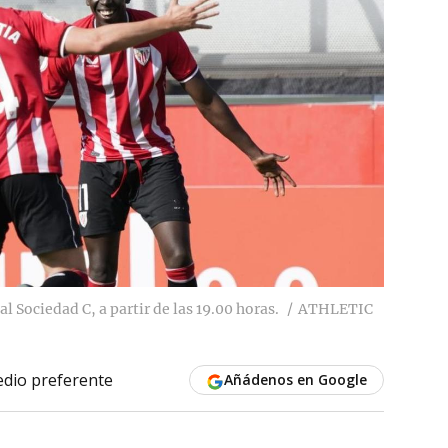
al Sociedad C, a partir de las 19.00 horas.
ATHLETIC
dio preferente
Añádenos en Google