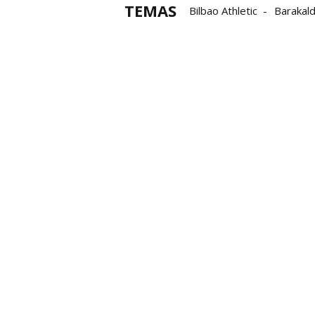
TEMAS
Bilbao Athletic
Barakal