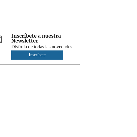
Inscríbete a nuestra
Newsletter
Disfruta de todas las novedades
Inscríbete