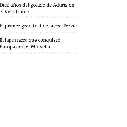
Diez años del golazo de Aduriz en
el Velodrome
El primer gran test de la era Terzic
El lapurtarra que conquistó
Europa con el Marsella