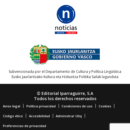
Subvencionada por el Departamento de Cultura y Política Lingüística
Eusko Jaurlaritzako Kultura eta Hizkuntza Politika Sailak lagunduta
© Editorial Iparraguirre, S.A
Todos los derechos reservados
Aviso legal
Política privacidad
Condiciones de uso
Cookies
Código ético
Accesibilidad
Administrar Utiq
Preferencias de privacidad