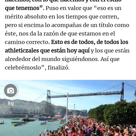
que tenemos”.
Puso en valor que “eso es un
mérito absoluto en los tiempos que corren,
pero si encima lo acompañas de un título como
éste, nos da la razón de que estamos en el
camino correcto
. Esto es de todos, de todos los
athleticzales que están hoy aquí
y los que están
alrededor del mundo siguiéndonos. Así que
celebrémoslo”, finalizó.
89