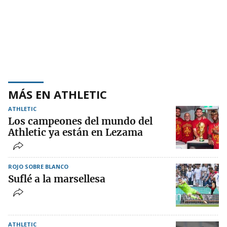
MÁS EN ATHLETIC
ATHLETIC
Los campeones del mundo del
Athletic ya están en Lezama
ROJO SOBRE BLANCO
Suflé a la marsellesa
ATHLETIC