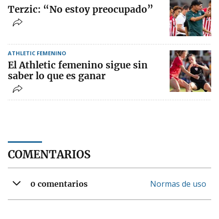
Terzic: “No estoy preocupado”
ATHLETIC FEMENINO
El Athletic femenino sigue sin
saber lo que es ganar
COMENTARIOS
Normas de uso
0 comentarios