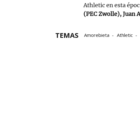
Athletic en esta époc
(PEC Zwolle), Juan A
TEMAS
Amorebieta
Athletic