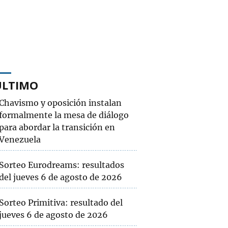
ÚLTIMO
Chavismo y oposición instalan
formalmente la mesa de diálogo
para abordar la transición en
Venezuela
Sorteo Eurodreams: resultados
del jueves 6 de agosto de 2026
Sorteo Primitiva: resultado del
jueves 6 de agosto de 2026