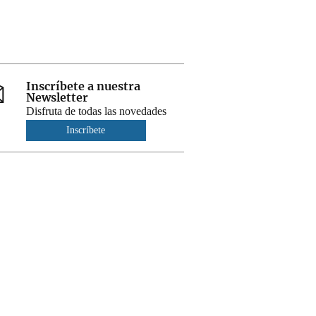
Inscríbete a nuestra
Newsletter
Disfruta de todas las novedades
Inscríbete