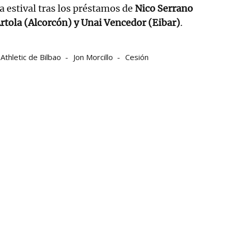
a estival tras los préstamos de
Nico Serrano
rtola (Alcorcón) y Unai Vencedor (Eibar)
.
Athletic de Bilbao
Jon Morcillo
Cesión