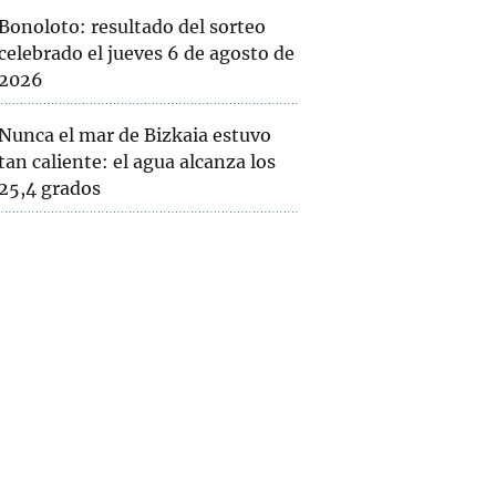
Bonoloto: resultado del sorteo
celebrado el jueves 6 de agosto de
2026
Nunca el mar de Bizkaia estuvo
tan caliente: el agua alcanza los
25,4 grados