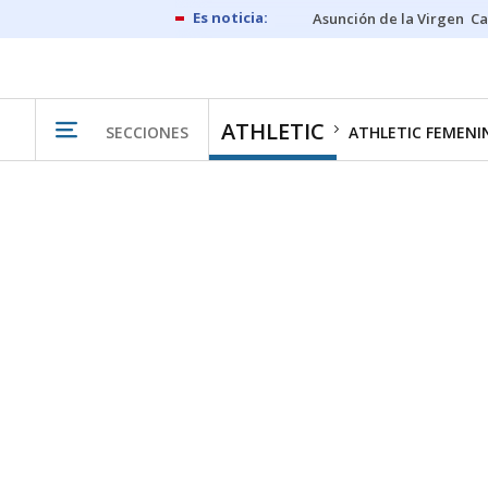
Asunción de la Virgen
Ca
ATHLETIC
SECCIONES
ATHLETIC FEMENI