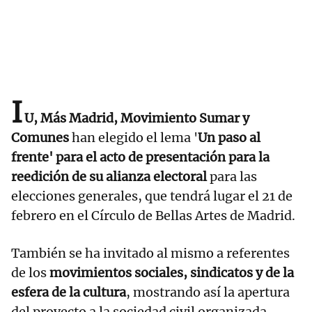
I
U, Más Madrid, Movimiento Sumar y
Comunes
han elegido el lema '
Un paso al
frente' para el acto de presentación para la
reedición de su alianza electoral
para las
elecciones generales, que tendrá lugar el 21 de
febrero en el Círculo de Bellas Artes de Madrid.
También se ha invitado al mismo a referentes
de los
movimientos sociales, sindicatos y de la
esfera de la cultura
, mostrando así la apertura
del proyecto a la sociedad civil organizada.