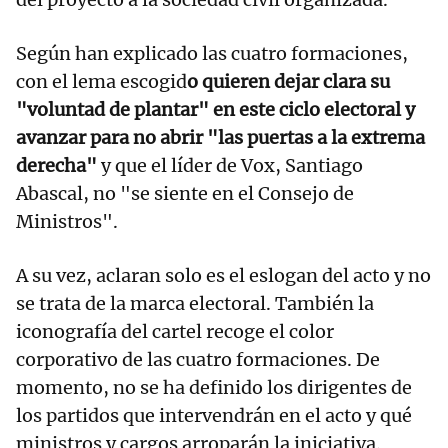
Según han explicado las cuatro formaciones,
con el lema escogid
o quieren dejar clara su
"voluntad de plantar" en este ciclo electoral y
avanzar para no abrir "las puertas a la extrema
derecha"
y que el líder de Vox, Santiago
Abascal, no "se siente en el Consejo de
Ministros".
A su vez, aclaran solo es el eslogan del acto y no
se trata de la marca electoral. También la
iconografía del cartel recoge el color
corporativo de las cuatro formaciones. De
momento, no se ha definido los dirigentes de
los partidos que intervendrán en el acto y qué
ministros y cargos arroparán la iniciativa.