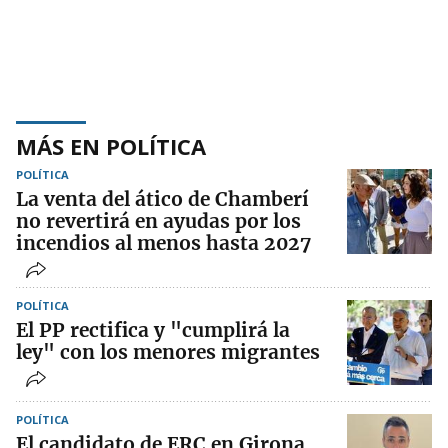
MÁS EN POLÍTICA
POLÍTICA
La venta del ático de Chamberí
no revertirá en ayudas por los
incendios al menos hasta 2027
POLÍTICA
El PP rectifica y "cumplirá la
ley" con los menores migrantes
POLÍTICA
El candidato de ERC en Girona