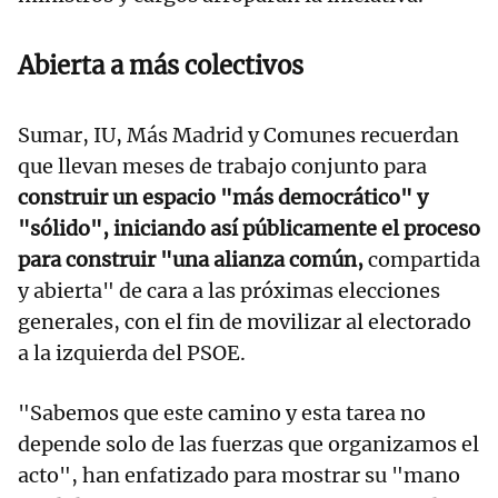
Abierta a más colectivos
Sumar, IU, Más Madrid y Comunes recuerdan
que llevan meses de trabajo conjunto para
construir un espacio "más democrático" y
"sólido", iniciando así públicamente el proceso
para construir "una alianza común,
compartida
y abierta" de cara a las próximas elecciones
generales, con el fin de movilizar al electorado
a la izquierda del PSOE.
"Sabemos que este camino y esta tarea no
depende solo de las fuerzas que organizamos el
acto", han enfatizado para mostrar su "mano