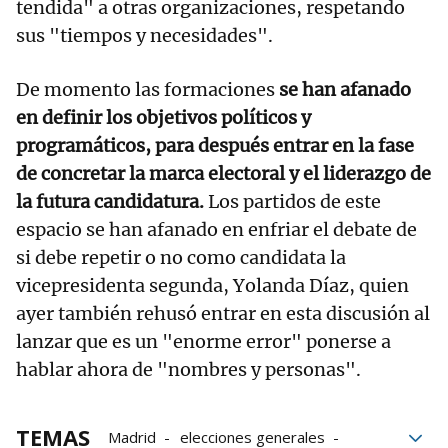
tendida" a otras organizaciones, respetando
sus "tiempos y necesidades".
De momento las formaciones
se han afanado
en definir los objetivos políticos y
programáticos, para después entrar en la fase
de concretar la marca electoral y el liderazgo de
la futura candidatura.
Los partidos de este
espacio se han afanado en enfriar el debate de
si debe repetir o no como candidata la
vicepresidenta segunda, Yolanda Díaz, quien
ayer también rehusó entrar en esta discusión al
lanzar que es un "enorme error" ponerse a
hablar ahora de "nombres y personas".
TEMAS
Madrid
elecciones generales