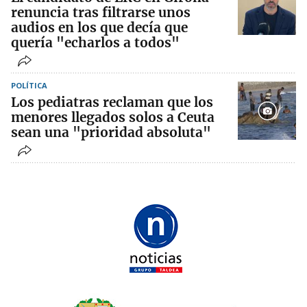
renuncia tras filtrarse unos
audios en los que decía que
quería "echarlos a todos"
POLÍTICA
Los pediatras reclaman que los
menores llegados solos a Ceuta
sean una "prioridad absoluta"