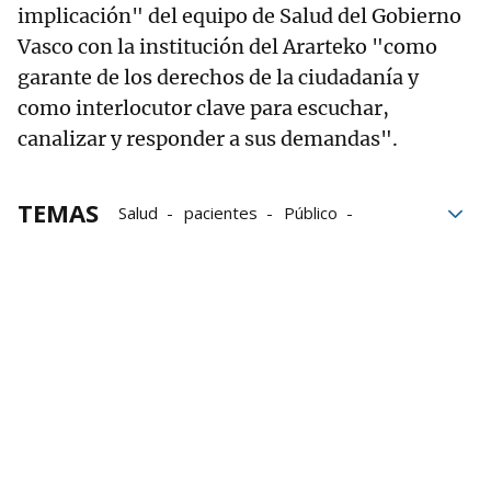
implicación" del equipo de Salud del Gobierno
Vasco con la institución del Ararteko "como
garante de los derechos de la ciudadanía y
como interlocutor clave para escuchar,
canalizar y responder a sus demandas".
TEMAS
Salud
pacientes
Público
Alberto Martínez
Ayuntamientos
Osakidetza