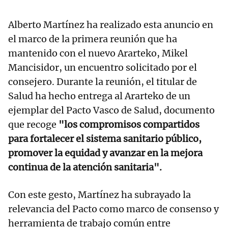
Alberto Martínez ha realizado esta anuncio en
el marco de la primera reunión que ha
mantenido con el nuevo Ararteko, Mikel
Mancisidor, un encuentro solicitado por el
consejero. Durante la reunión, el titular de
Salud ha hecho entrega al Ararteko de un
ejemplar del Pacto Vasco de Salud, documento
que recoge
"los compromisos compartidos
para fortalecer el sistema sanitario público,
promover la equidad y avanzar en la mejora
continua de la atención sanitaria".
Con este gesto, Martínez ha subrayado la
relevancia del Pacto como marco de consenso y
herramienta de trabajo común entre