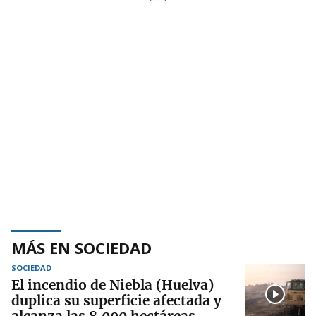
MÁS EN SOCIEDAD
SOCIEDAD
El incendio de Niebla (Huelva)
duplica su superficie afectada y