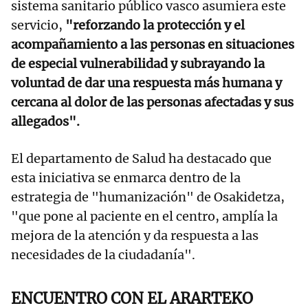
sistema sanitario público vasco asumiera este
servicio,
"reforzando la protección y el
acompañamiento a las personas en situaciones
de especial vulnerabilidad y subrayando la
voluntad de dar una respuesta más humana y
cercana al dolor de las personas afectadas y sus
allegados".
El departamento de Salud ha destacado que
esta iniciativa se enmarca dentro de la
estrategia de "humanización" de Osakidetza,
"que pone al paciente en el centro, amplía la
mejora de la atención y da respuesta a las
necesidades de la ciudadanía".
ENCUENTRO CON EL ARARTEKO