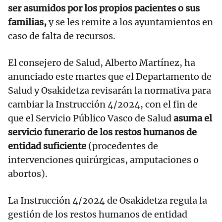
ser asumidos por los propios pacientes o sus
familias,
y se les remite a los ayuntamientos en
caso de falta de recursos.
El consejero de Salud, Alberto Martínez, ha
anunciado este martes que el Departamento de
Salud y Osakidetza revisarán la normativa para
cambiar la Instrucción 4/2024, con el fin de
que el Servicio Público Vasco de Salud
asuma el
servicio funerario de los restos humanos de
entidad suficiente
(procedentes de
intervenciones quirúrgicas, amputaciones o
abortos).
La Instrucción 4/2024 de Osakidetza regula la
gestión de los restos humanos de entidad