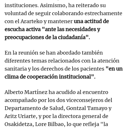
instituciones. Asimismo, ha reiterado su
voluntad de seguir colaborando estrechamente
con el Ararteko y mantener
una actitud de
escucha activa "ante las necesidades y
preocupaciones de la ciudadanía".
En la reunión se han abordado también
diferentes temas relacionados con la atención
sanitaria y los derechos de los pacientes
"en un
clima de cooperación institucional".
Alberto Martínez ha acudido al encuentro
acompañado por los dos viceconsejeros del
Departamento de Salud, Gontzal Tamayo y
Aritz Uriarte, y por la directora general de
Osakidetza, Lore Bilbao, lo que refleja "la