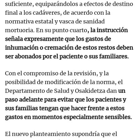
suficiente, equiparándolos a efectos de destino
final a los cadáveres, de acuerdo con la
normativa estatal y vasca de sanidad
mortuoria. En su punto cuarto
, la instrucción
señala expresamente que los gastos de
inhumación o cremación de estos restos deben
ser abonados por el paciente o sus familiares.
Con el compromiso de la revisión, y la
posibilidad de modificación de la norma, el
Departamento de Salud y Osakidetza dan
un
paso adelante para evitar que los pacientes y
sus familias tengan que hacer frente a estos
gastos en momentos especialmente sensibles.
El nuevo planteamiento supondría que el