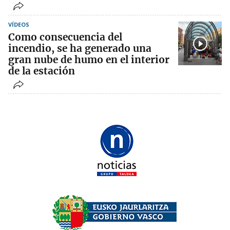
VÍDEOS
Como consecuencia del
incendio, se ha generado una
gran nube de humo en el interior
de la estación