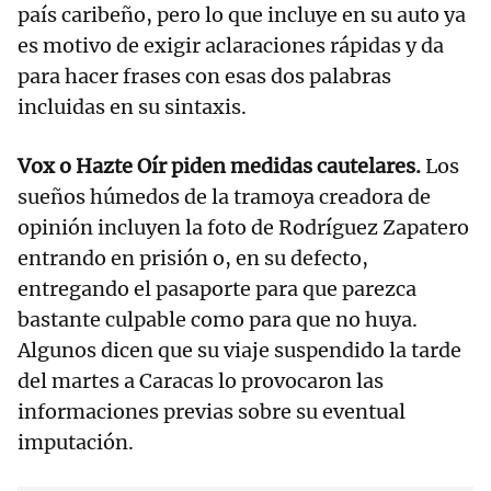
país caribeño, pero lo que incluye en su auto ya
es motivo de exigir aclaraciones rápidas y da
para hacer frases con esas dos palabras
incluidas en su sintaxis.
Vox o Hazte Oír piden medidas cautelares.
Los
sueños húmedos de la tramoya creadora de
opinión incluyen la foto de Rodríguez Zapatero
entrando en prisión o, en su defecto,
entregando el pasaporte para que parezca
bastante culpable como para que no huya.
Algunos dicen que su viaje suspendido la tarde
del martes a Caracas lo provocaron las
informaciones previas sobre su eventual
imputación.