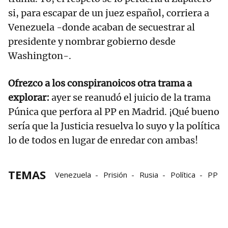
si, para escapar de un juez español, corriera a
Venezuela -donde acaban de secuestrar al
presidente y nombrar gobierno desde
Washington-.
Ofrezco a los conspiranoicos otra trama a
explorar:
ayer se reanudó el juicio de la trama
Púnica que perfora al PP en Madrid. ¡Qué bueno
sería que la Justicia resuelva lo suyo y la política
lo de todos en lugar de enredar con ambas!
TEMAS
Venezuela
Prisión
Rusia
Política
PP