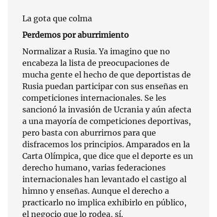
La gota que colma
Perdemos por aburrimiento
Normalizar a Rusia. Ya imagino que no
encabeza la lista de preocupaciones de
mucha gente el hecho de que deportistas de
Rusia puedan participar con sus enseñas en
competiciones internacionales. Se les
sancionó la invasión de Ucrania y aún afecta
a una mayoría de competiciones deportivas,
pero basta con aburrirnos para que
disfracemos los principios. Amparados en la
Carta Olímpica, que dice que el deporte es un
derecho humano, varias federaciones
internacionales han levantado el castigo al
himno y enseñas. Aunque el derecho a
practicarlo no implica exhibirlo en público,
el negocio que lo rodea, sí.