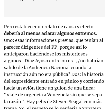
Pero establecer un relato de causa y efecto
debería al menos aclarar algunos extremos.
Uno: esas informaciones previas, que tenían al
parecer dirigentes del PP, porque así lo
anticiparon haciéndose los misteriosos
algunos -Díaz Ayuso entre otros-, ¿no habrían
salido de la Audiencia Nacional cuando la
instrucción aún no era pública? Dos: la historia
del expresidente entrado en pánico y corriendo
hacia un avión tiene un guion de una línea:
“viaje de urgencia a Venezuela sin que se sepa
la razón”. Hay pelis de Steven Seagal con más
trama. Yo, el respeto se lo perdería a Zapatero