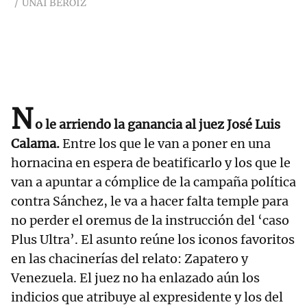
UNAI BEROIZ
N
o le arriendo la ganancia al juez José Luis
Calama.
Entre los que le van a poner en una
hornacina en espera de beatificarlo y los que le
van a apuntar a cómplice de la campaña política
contra Sánchez, le va a hacer falta temple para
no perder el oremus de la instrucción del ‘caso
Plus Ultra’. El asunto reúne los iconos favoritos
en las chacinerías del relato: Zapatero y
Venezuela. El juez no ha enlazado aún los
indicios que atribuye al expresidente y los del