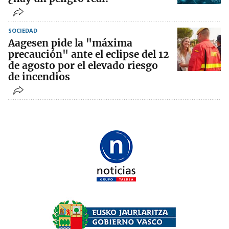
SOCIEDAD
Aagesen pide la "máxima
precaución" ante el eclipse del 12
de agosto por el elevado riesgo
de incendios