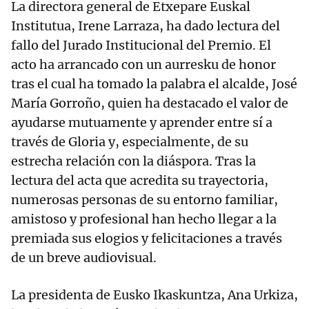
La directora general de Etxepare Euskal
Institutua, Irene Larraza, ha dado lectura del
fallo del Jurado Institucional del Premio. El
acto ha arrancado con un aurresku de honor
tras el cual ha tomado la palabra el alcalde, José
María Gorroño, quien ha destacado el valor de
ayudarse mutuamente y aprender entre sí a
través de Gloria y, especialmente, de su
estrecha relación con la diáspora. Tras la
lectura del acta que acredita su trayectoria,
numerosas personas de su entorno familiar,
amistoso y profesional han hecho llegar a la
premiada sus elogios y felicitaciones a través
de un breve audiovisual.
La presidenta de Eusko Ikaskuntza, Ana Urkiza,