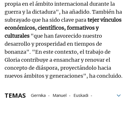
propia en el ámbito internacional durante la
guerra y la dictadura", ha añadido. También ha
subrayado que ha sido clave para
tejer vínculos
económicos, científicos, formativos y
culturales
"que han favorecido nuestro
desarrollo y prosperidad en tiempos de
bonanza". "En este contexto, el trabajo de
Gloria contribuye a ensanchar y renovar el
concepto de diáspora, proyectándolo hacia
nuevos ámbitos y generaciones", ha concluido.
TEMAS
Gernika
Manuel
Euskadi
comunidades
lectura
Imanol Pradales