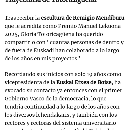
Tras recibir la
escultura de Remigio Mendiburu
que le acredita como Premio Manuel Lekuona
2025, Gloria Totoricagüena ha querido
compartirlo con "cuantas personas de dentro y
de fuera de Euskadi han colaborado a lo largo
de los años en mis proyectos".
Recordando sus inicios con solo 19 años como
vicepresidenta de la
Euskal Etxea de Boise
, ha
evocado su contacto ya entonces con el primer
Gobierno Vasco de la democracia, lo que
tendría continuidad a lo largo de los años con
los diversos lehendakaris, y también con los
rectores y rectoras del sistema universitario