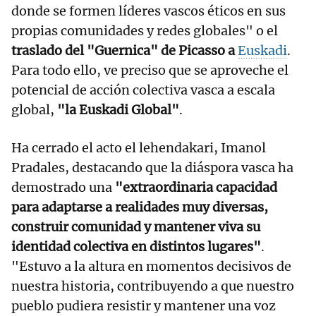
donde se formen líderes vascos éticos en sus
propias comunidades y redes globales" o el
traslado del "Guernica" de Picasso a
Euskadi
.
Para todo ello, ve preciso que se aproveche el
potencial de acción colectiva vasca a escala
global,
"la Euskadi Global"
.
Ha cerrado el acto el lehendakari, Imanol
Pradales, destacando que la diáspora vasca ha
demostrado una
"extraordinaria capacidad
para adaptarse a realidades muy diversas,
construir comunidad y mantener viva su
identidad colectiva en distintos lugares"
.
"Estuvo a la altura en momentos decisivos de
nuestra historia, contribuyendo a que nuestro
pueblo pudiera resistir y mantener una voz