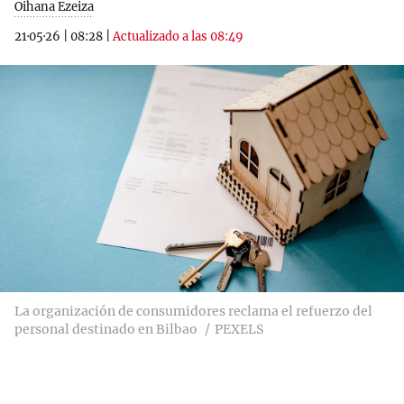
Oihana Ezeiza
21·05·26
|
08:28
|
Actualizado a las 08:49
La organización de consumidores reclama el refuerzo del
personal destinado en Bilbao
PEXELS