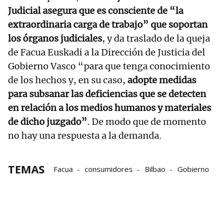
Judicial asegura que es consciente de “la
extraordinaria carga de trabajo” que soportan
los órganos judiciales
, y da traslado de la queja
de Facua Euskadi a la Dirección de Justicia del
Gobierno Vasco “para que tenga conocimiento
de los hechos y, en su caso,
adopte medidas
para subsanar las deficiencias que se detecten
en relación a los medios humanos y materiales
de dicho juzgado”
. De modo que de momento
no hay una respuesta a la demanda.
TEMAS
Facua
consumidores
Bilbao
Gobierno