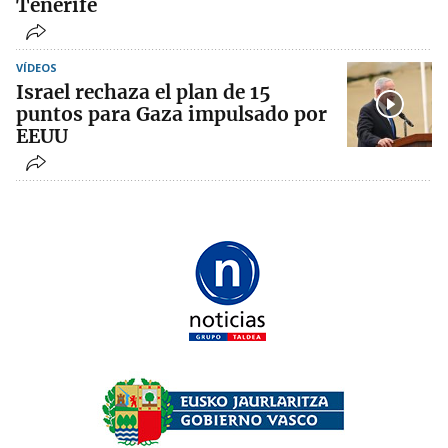
Tenerife
VÍDEOS
Israel rechaza el plan de 15
puntos para Gaza impulsado por
EEUU