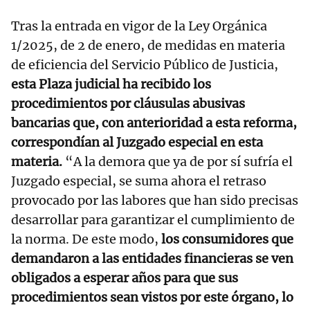
Tras la entrada en vigor de la Ley Orgánica
1/2025, de 2 de enero, de medidas en materia
de eficiencia del Servicio Público de Justicia,
esta Plaza judicial ha recibido los
procedimientos por cláusulas abusivas
bancarias que, con anterioridad a esta reforma,
correspondían al Juzgado especial en esta
materia.
“A la demora que ya de por sí sufría el
Juzgado especial, se suma ahora el retraso
provocado por las labores que han sido precisas
desarrollar para garantizar el cumplimiento de
la norma. De este modo,
los consumidores que
demandaron a las entidades financieras se ven
obligados a esperar años para que sus
procedimientos sean vistos por este órgano, lo