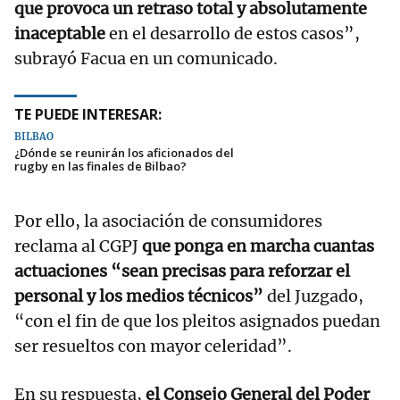
que provoca un retraso total y absolutamente
inaceptable
en el desarrollo de estos casos”,
subrayó Facua en un comunicado.
TE PUEDE INTERESAR:
BILBAO
¿Dónde se reunirán los aficionados del
rugby en las finales de Bilbao?
Por ello, la asociación de consumidores
reclama al CGPJ
que ponga en marcha cuantas
actuaciones “sean precisas para reforzar el
personal y los medios técnicos”
del Juzgado,
“con el fin de que los pleitos asignados puedan
ser resueltos con mayor celeridad”.
En su respuesta,
el Consejo General del Poder