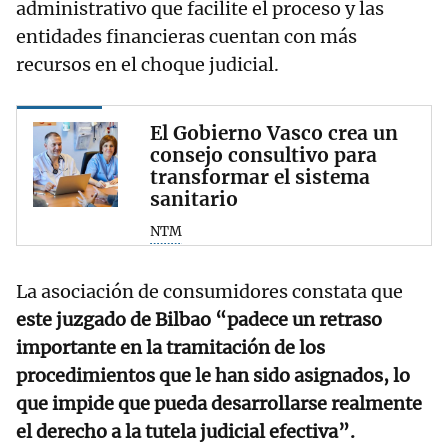
administrativo que facilite el proceso y las
entidades financieras cuentan con más
recursos en el choque judicial.
El Gobierno Vasco crea un
consejo consultivo para
transformar el sistema
sanitario
NTM
La asociación de consumidores constata que
este juzgado de Bilbao “padece un retraso
importante en la tramitación de los
procedimientos que le han sido asignados, lo
que impide que pueda desarrollarse realmente
el derecho a la tutela judicial efectiva”.