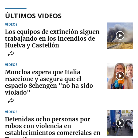
ÚLTIMOS VIDEOS
VÍDEOS
Los equipos de extinción siguen
trabajando en los incendios de
Huelva y Castellón
VÍDEOS
Moncloa espera que Italia
reaccione y asegura que el
espacio Schengen "no ha sido
violado"
VÍDEOS
Detenidas ocho personas por
robos con violencia en
establecimientos comerciales en