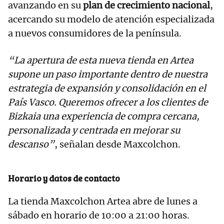
avanzando en su
plan de crecimiento nacional
,
acercando su modelo de atención especializada
a nuevos consumidores de la península.
“La apertura de esta nueva tienda en Artea
supone un paso importante dentro de nuestra
estrategia de expansión y consolidación en el
País Vasco. Queremos ofrecer a los clientes de
Bizkaia una experiencia de compra cercana,
personalizada y centrada en mejorar su
descanso”
, señalan desde Maxcolchon.
Horario y datos de contacto
La tienda Maxcolchon Artea abre de lunes a
sábado en horario de 10:00 a 21:00 horas.