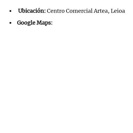
Ubicación:
Centro Comercial Artea, Leioa
Google Maps: