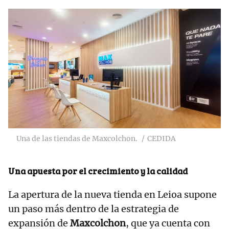
Una de las tiendas de Maxcolchon.
CEDIDA
Una apuesta por el crecimiento y la calidad
La apertura de la nueva tienda en Leioa supone
un paso más dentro de la estrategia de
expansión de
Maxcolchon
, que ya cuenta con