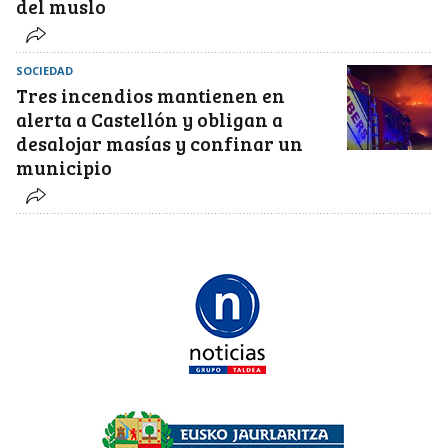
del muslo
SOCIEDAD
Tres incendios mantienen en
alerta a Castellón y obligan a
desalojar masías y confinar un
municipio