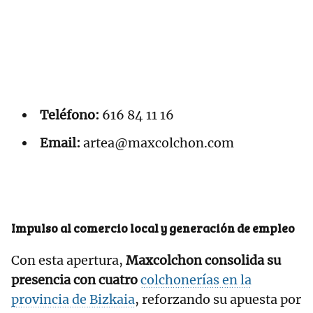
Teléfono:
616 84 11 16
Email:
artea@maxcolchon.com
Impulso al comercio local y generación de empleo
Con esta apertura,
Maxcolchon consolida su
presencia con cuatro
colchonerías en la
provincia de Bizkaia
, reforzando su apuesta por