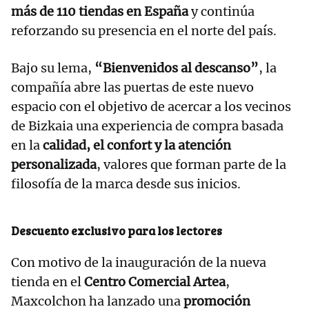
más de 110 tiendas en España
y continúa
reforzando su presencia en el norte del país.
Bajo su lema,
“Bienvenidos al descanso”
, la
compañía abre las puertas de este nuevo
espacio con el objetivo de acercar a los vecinos
de Bizkaia una experiencia de compra basada
en la
calidad, el confort y la atención
personalizada
, valores que forman parte de la
filosofía de la marca desde sus inicios.
Descuento exclusivo para los lectores
Con motivo de la inauguración de la nueva
tienda en el
Centro Comercial Artea
,
Maxcolchon ha lanzado una
promoción