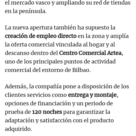
el mercado vasco y ampliando su red de tiendas
en la península.
La nueva apertura también ha supuesto la
creación de empleo directo
en la zona y amplía
la oferta comercial vinculada al hogar y al
descanso dentro del
Centro Comercial Artea
,
uno de los principales puntos de actividad
comercial del entorno de Bilbao.
Además, la compañía pone a disposición de los
clientes servicios como
entrega y montaje
,
opciones de financiación y un periodo de
prueba de
120 noches
para garantizar la
adaptación y satisfacción con el producto
adquirido.