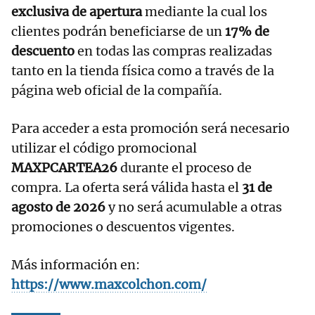
exclusiva de apertura
mediante la cual los
clientes podrán beneficiarse de un
17% de
descuento
en todas las compras realizadas
tanto en la tienda física como a través de la
página web oficial de la compañía.
Para acceder a esta promoción será necesario
utilizar el código promocional
MAXPCARTEA26
durante el proceso de
compra. La oferta será válida hasta el
31 de
agosto de 2026
y no será acumulable a otras
promociones o descuentos vigentes.
Más información en:
https://www.maxcolchon.com/