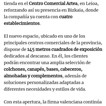
tienda en el
Centro Comercial Artea
, en Leioa,
reforzando así su presencia en Bizkaia, donde
la compañía ya cuenta con
cuatro
establecimientos
.
El nuevo espacio, ubicado en uno de los
principales centros comerciales de la provincia,
dispone de
145 metros cuadrados de exposición
dedicados al descanso. En él, los clientes
podrán encontrar una amplia selección de
colchones, canapés, bases, cabeceros,
almohadas y complementos
, además de
soluciones personalizadas adaptadas a
diferentes necesidades y estilos de vida.
Con esta apertura, la firma valenciana continúa