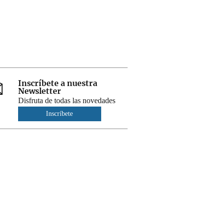
Inscríbete a nuestra
Newsletter
Disfruta de todas las novedades
Inscríbete