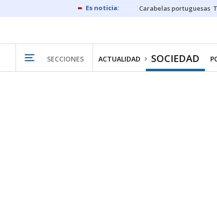
Carabelas portuguesas
SOCIEDAD
SECCIONES
ACTUALIDAD
P