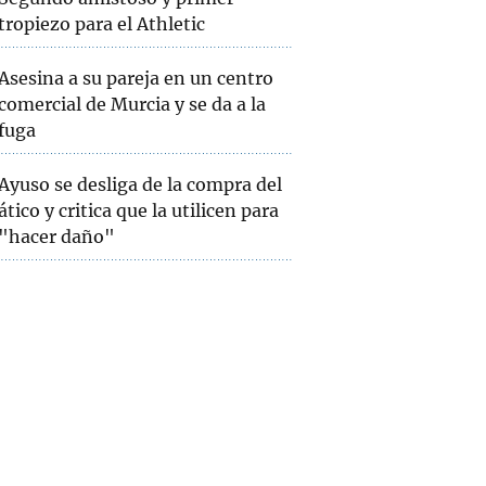
tropiezo para el Athletic
Asesina a su pareja en un centro
comercial de Murcia y se da a la
fuga
Ayuso se desliga de la compra del
ático y critica que la utilicen para
"hacer daño"