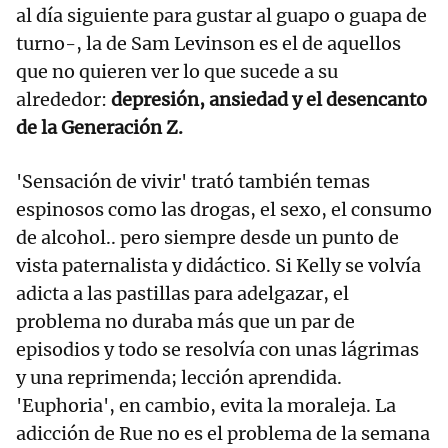
al día siguiente para gustar al guapo o guapa de
turno-, la de Sam Levinson es el de aquellos
que no quieren ver lo que sucede a su
alrededor:
depresión, ansiedad y el desencanto
de la Generación Z.
'Sensación de vivir' trató también temas
espinosos como las drogas, el sexo, el consumo
de alcohol.. pero siempre desde un punto de
vista paternalista y didáctico. Si Kelly se volvía
adicta a las pastillas para adelgazar, el
problema no duraba más que un par de
episodios y todo se resolvía con unas lágrimas
y una reprimenda; lección aprendida.
'Euphoria', en cambio, evita la moraleja. La
adicción de Rue no es el problema de la semana