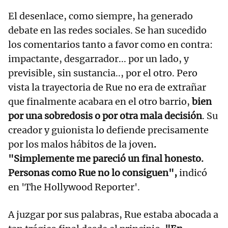
El desenlace, como siempre, ha generado
debate en las redes sociales. Se han sucedido
los comentarios tanto a favor como en contra:
impactante, desgarrador... por un lado, y
previsible, sin sustancia.., por el otro. Pero
vista la trayectoria de Rue no era de extrañar
que finalmente acabara en el otro barrio,
bien
por una sobredosis o por otra mala decisión
. Su
creador y guionista lo defiende precisamente
por los malos hábitos de la joven
.
"Simplemente me pareció un final honesto.
Personas como Rue no lo consiguen",
indicó
en 'The Hollywood Reporter'.
A juzgar por sus palabras, Rue estaba abocada a