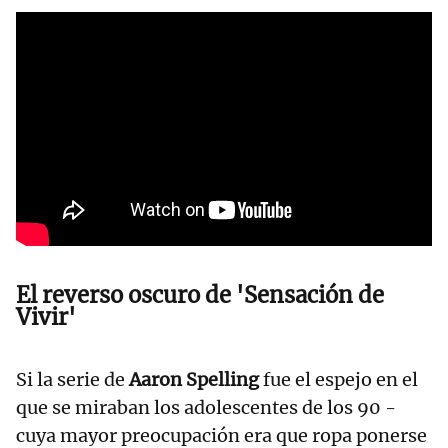
El reverso oscuro de 'Sensación de
Vivir'
Si la serie de
Aaron Spelling
fue el espejo en el
que se miraban los adolescentes de los 90 -
cuya mayor preocupación era que ropa ponerse