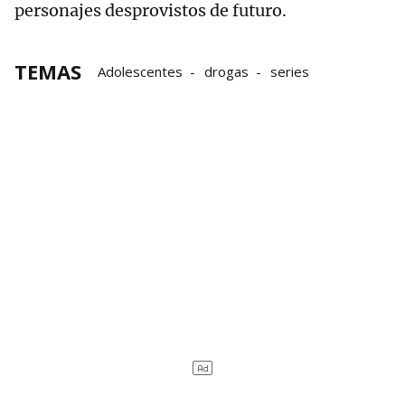
personajes desprovistos de futuro.
TEMAS
Adolescentes
drogas
series