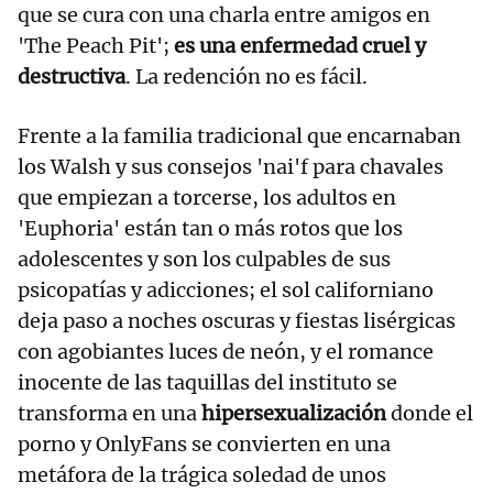
que se cura con una charla entre amigos en
'The Peach Pit';
es una enfermedad cruel y
destructiva
. La redención no es fácil.
Frente a la familia tradicional que encarnaban
los Walsh y sus consejos 'nai'f para chavales
que empiezan a torcerse, los adultos en
'Euphoria' están tan o más rotos que los
adolescentes y son los culpables de sus
psicopatías y adicciones; el sol californiano
deja paso a noches oscuras y fiestas lisérgicas
con agobiantes luces de neón, y el romance
inocente de las taquillas del instituto se
transforma en una
hipersexualización
donde el
porno y OnlyFans se convierten en una
metáfora de la trágica soledad de unos