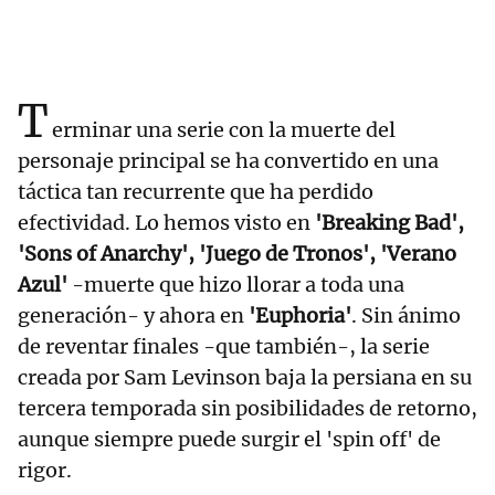
T
erminar una serie con la muerte del
personaje principal se ha convertido en una
táctica tan recurrente que ha perdido
efectividad. Lo hemos visto en
'Breaking Bad',
'Sons of Anarchy', 'Juego de Tronos', 'Verano
Azul'
-muerte que hizo llorar a toda una
generación- y ahora en
'Euphoria'
. Sin ánimo
de reventar finales -que también-, la serie
creada por Sam Levinson baja la persiana en su
tercera temporada sin posibilidades de retorno,
aunque siempre puede surgir el 'spin off' de
rigor.