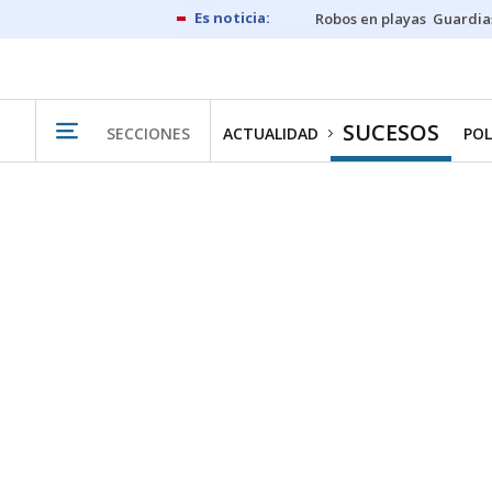
Robos en playas
Guardia
SUCESOS
SECCIONES
ACTUALIDAD
POL