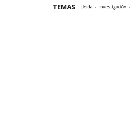
TEMAS
Lleida
investigación