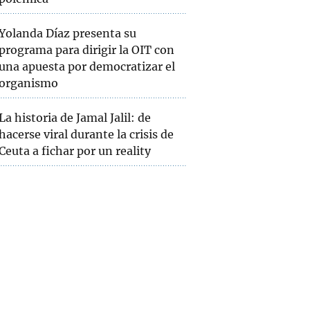
Yolanda Díaz presenta su
programa para dirigir la OIT con
una apuesta por democratizar el
organismo
La historia de Jamal Jalil: de
hacerse viral durante la crisis de
Ceuta a fichar por un reality