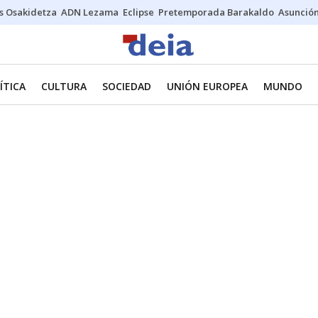
s Osakidetza
ADN Lezama
Eclipse
Pretemporada Barakaldo
Asunción
ÍTICA
CULTURA
SOCIEDAD
UNIÓN EUROPEA
MUNDO