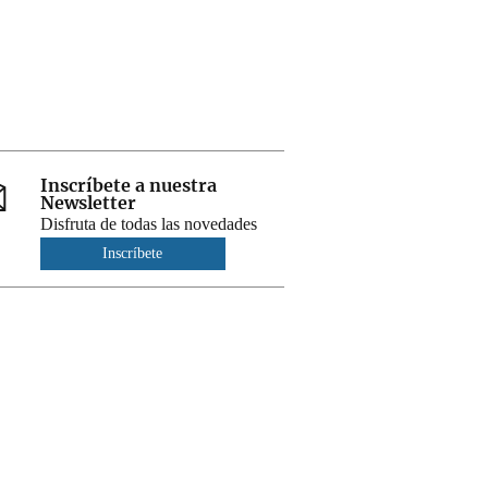
Inscríbete a nuestra
Newsletter
Disfruta de todas las novedades
Inscríbete