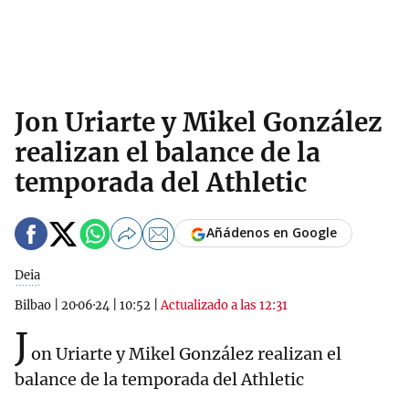
Jon Uriarte y Mikel González
realizan el balance de la
temporada del Athletic
Añádenos en Google
Deia
Bilbao
|
20·06·24
|
10:52
|
Actualizado a las 12:31
J
on Uriarte y Mikel González realizan el
balance de la temporada del Athletic