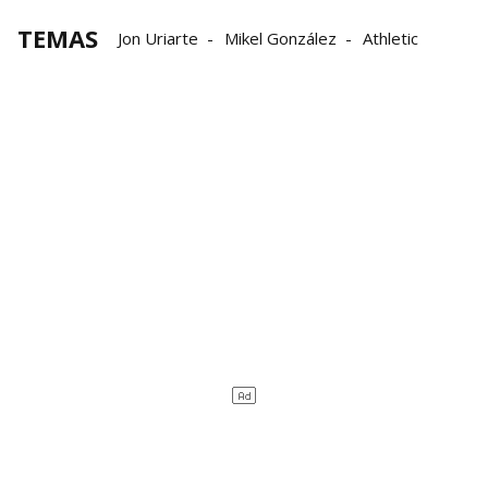
TEMAS
Jon Uriarte
Mikel González
Athletic