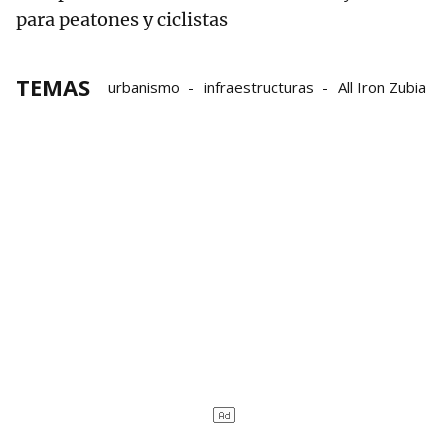
para peatones y ciclistas
TEMAS
urbanismo
infraestructuras
All Iron Zubia