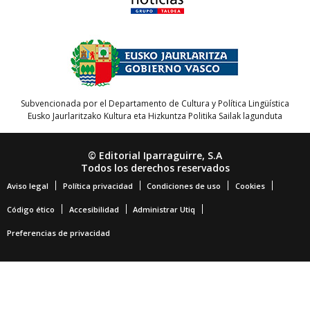
Subvencionada por el Departamento de Cultura y Política Lingüística
Eusko Jaurlaritzako Kultura eta Hizkuntza Politika Sailak lagunduta
© Editorial Iparraguirre, S.A
Todos los derechos reservados
Aviso legal
Política privacidad
Condiciones de uso
Cookies
Código ético
Accesibilidad
Administrar Utiq
Preferencias de privacidad