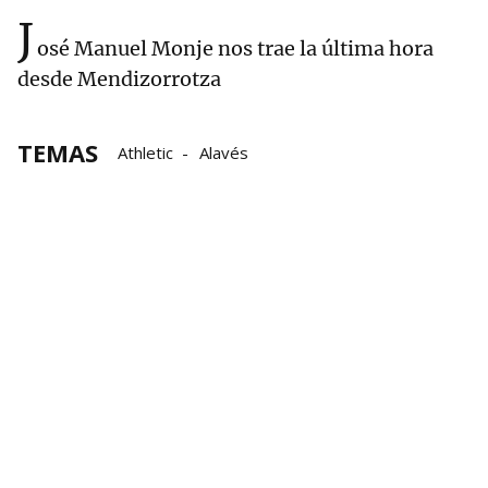
J
osé Manuel Monje nos trae la última hora
desde Mendizorrotza
TEMAS
Athletic
Alavés