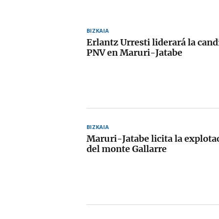
BIZKAIA
Erlantz Urresti liderará la cand
PNV en Maruri-Jatabe
BIZKAIA
Maruri-Jatabe licita la explota
del monte Gallarre