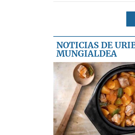
NOTICIAS DE URI
MUNGIALDEA