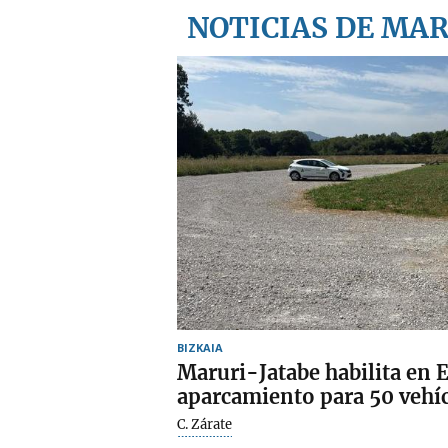
NOTICIAS DE MA
BIZKAIA
Maruri-Jatabe habilita en
aparcamiento para 50 vehí
C. Zárate