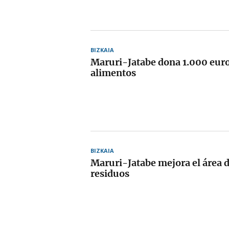
BIZKAIA
Maruri-Jatabe dona 1.000 euro
alimentos
BIZKAIA
Maruri-Jatabe mejora el área d
residuos