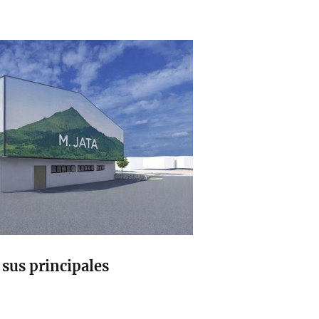
 sus principales