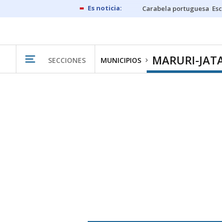
Carabela portuguesa
Esc
MARURI-JAT
SECCIONES
MUNICIPIOS