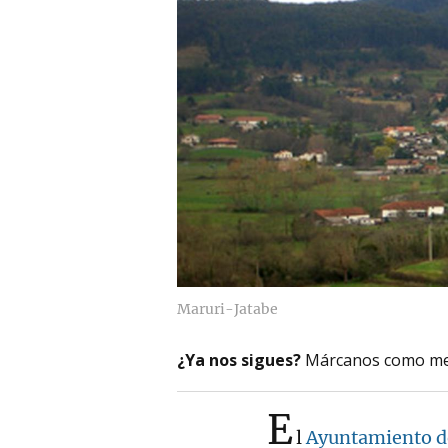
Maruri-Jatabe
¿Ya nos sigues?
Márcanos como me
E
l
Ayuntamiento d