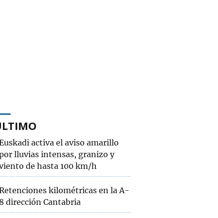
ÚLTIMO
Euskadi activa el aviso amarillo
por lluvias intensas, granizo y
viento de hasta 100 km/h
Retenciones kilométricas en la A-
8 dirección Cantabria