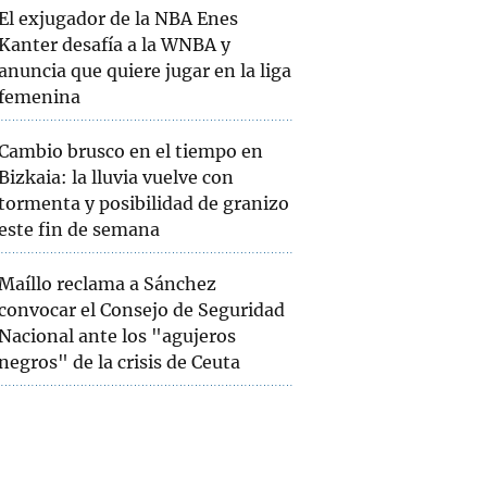
El exjugador de la NBA Enes
Kanter desafía a la WNBA y
anuncia que quiere jugar en la liga
femenina
Cambio brusco en el tiempo en
Bizkaia: la lluvia vuelve con
tormenta y posibilidad de granizo
este fin de semana
Maíllo reclama a Sánchez
convocar el Consejo de Seguridad
Nacional ante los "agujeros
negros" de la crisis de Ceuta