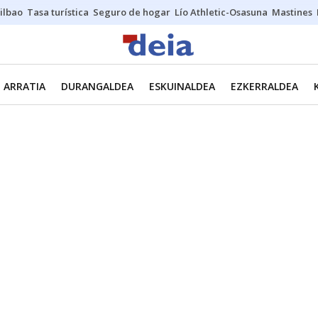
ilbao
Tasa turística
Seguro de hogar
Lío Athletic-Osasuna
Mastines
ARRATIA
DURANGALDEA
ESKUINALDEA
EZKERRALDEA