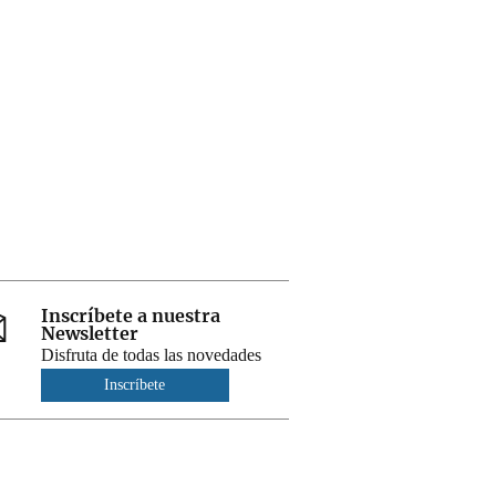
Inscríbete a nuestra
Newsletter
Disfruta de todas las novedades
Inscríbete