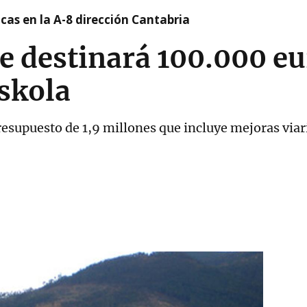
cas en la A-8 dirección Cantabria
 destinará 100.000 eu
skola
supuesto de 1,9 millones que incluye mejoras viari