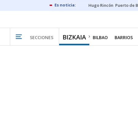
Hugo Rincón
Puerto de B
BIZKAIA
SECCIONES
BILBAO
BARRIOS