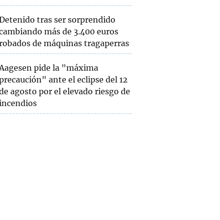
Detenido tras ser sorprendido
cambiando más de 3.400 euros
robados de máquinas tragaperras
Aagesen pide la "máxima
precaución" ante el eclipse del 12
de agosto por el elevado riesgo de
incendios