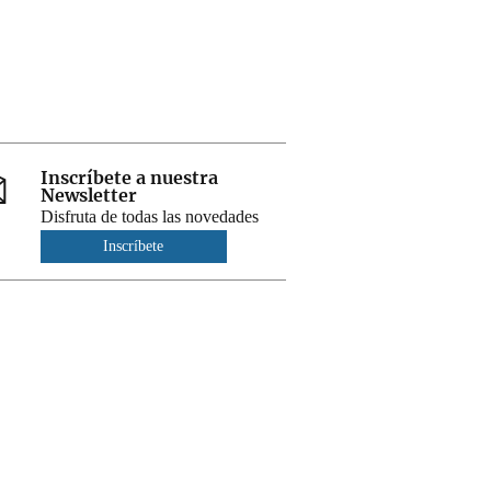
Inscríbete a nuestra
Newsletter
Disfruta de todas las novedades
Inscríbete