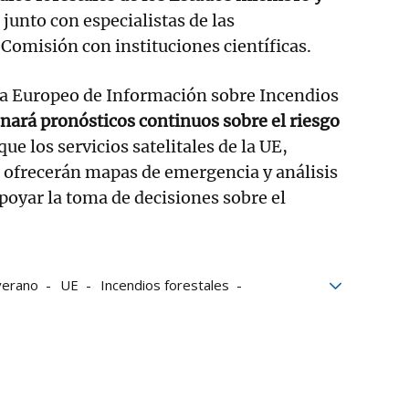
,
junto con especialistas de las
 Comisión con instituciones científicas.
a Europeo de Información sobre Incendios
nará pronósticos continuos sobre el riesgo
ue los servicios satelitales de la UE,
 ofrecerán mapas de emergencia y análisis
poyar la toma de decisiones sobre el
verano
UE
Incendios forestales
ea