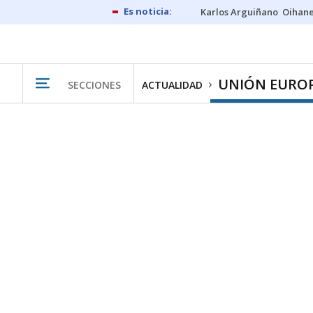
Karlos Arguiñano
Oihan
UNIÓN EURO
SECCIONES
ACTUALIDAD