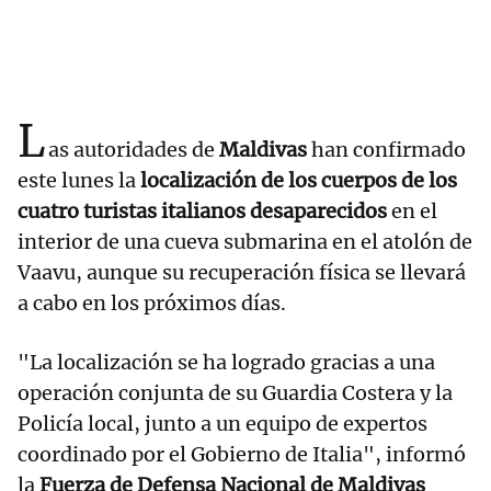
L
as autoridades de
Maldivas
han confirmado
este lunes la
localización de los cuerpos de los
cuatro turistas italianos desaparecidos
en el
interior de una cueva submarina en el atolón de
Vaavu, aunque su recuperación física se llevará
a cabo en los próximos días.
"La localización se ha logrado gracias a una
operación conjunta de su Guardia Costera y la
Policía local, junto a un equipo de expertos
coordinado por el Gobierno de Italia", informó
la
Fuerza de Defensa Nacional de Maldivas