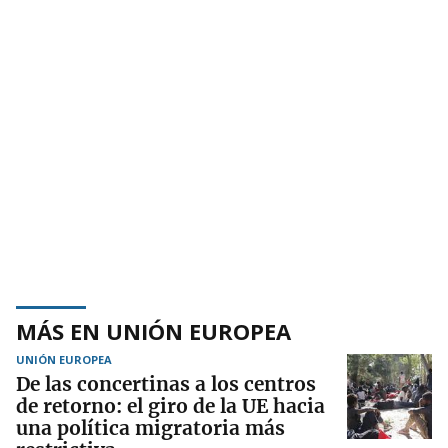
MÁS EN UNIÓN EUROPEA
UNIÓN EUROPEA
De las concertinas a los centros
de retorno: el giro de la UE hacia
una política migratoria más