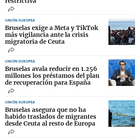
restrictiva
UNIÓN EUROPEA
Bruselas exige a Meta y TikTok
más vigilancia ante la crisis
migratoria de Ceuta
UNIÓN EUROPEA
Bruselas avala reducir en 1.256
millones los préstamos del plan
de recuperación para España
UNIÓN EUROPEA
Bruselas asegura que no ha
habido traslados de migrantes
desde Ceuta al resto de Europa