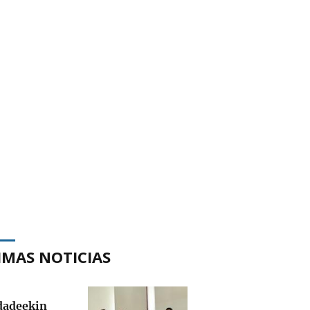
IMAS NOTICIAS
adeekin