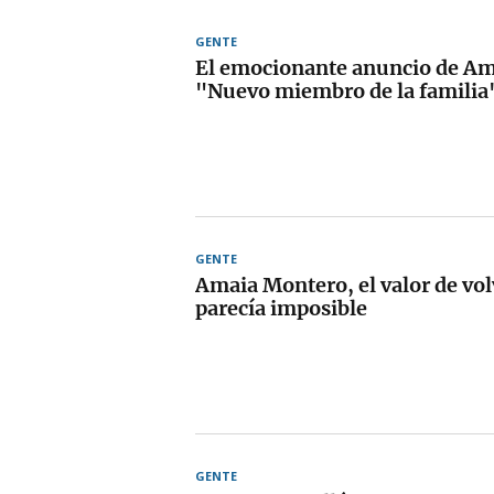
GENTE
El emocionante anuncio de Am
"Nuevo miembro de la familia
GENTE
Amaia Montero, el valor de vo
parecía imposible
GENTE