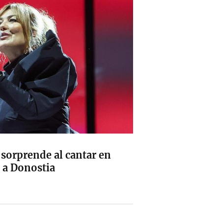
sorprende al cantar en
 a Donostia