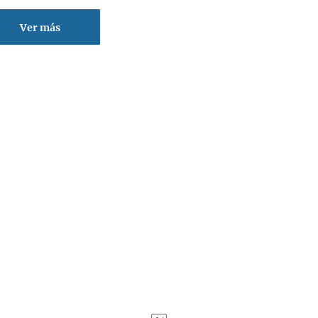
Ver más