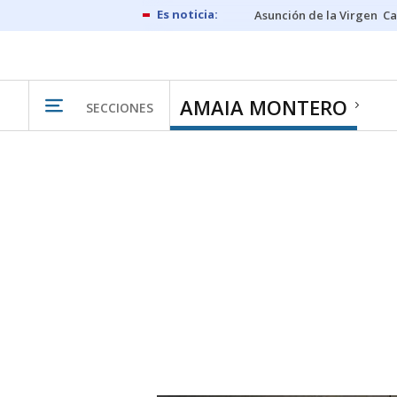
Asunción de la Virgen
Ca
AMAIA MONTERO
SECCIONES