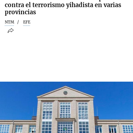
contra el terrorismo yihadista en varias
provincias
NTM
EFE