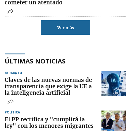
cometer un atentado
Ver más
ÚLTIMAS NOTICIAS
BERM@TU
Claves de las nuevas normas de
transparencia que exige la UE a
la inteligencia artificial
POLÍTICA
El PP rectifica y "cumplirá la
ley" con los menores migrantes