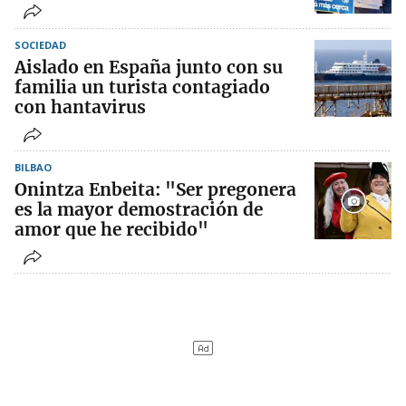
SOCIEDAD
Aislado en España junto con su
familia un turista contagiado
con hantavirus
BILBAO
Onintza Enbeita: "Ser pregonera
es la mayor demostración de
amor que he recibido"