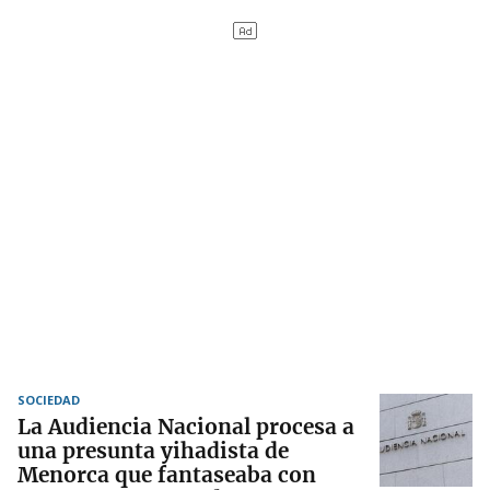
SOCIEDAD
La Audiencia Nacional procesa a
una presunta yihadista de
Menorca que fantaseaba con