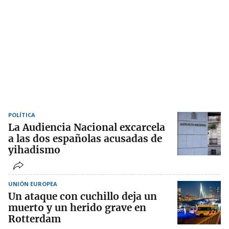
POLÍTICA
La Audiencia Nacional excarcela
a las dos españolas acusadas de
yihadismo
UNIÓN EUROPEA
Un ataque con cuchillo deja un
muerto y un herido grave en
Rotterdam