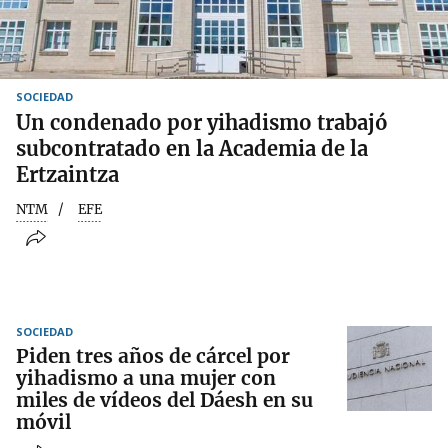
SOCIEDAD
Un condenado por yihadismo trabajó
subcontratado en la Academia de la
Ertzaintza
NTM
EFE
SOCIEDAD
Piden tres años de cárcel por
yihadismo a una mujer con
miles de vídeos del Dáesh en su
móvil