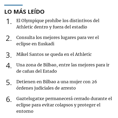
LO MÁS LEÍDO
1
El Olympique prohíbe los distintivos del
Athletic dentro y fuera del estadio
2
Consulta los mejores lugares para ver el
eclipse en Euskadi
3
Mikel Santos se queda en el Athletic
4
Una zona de Bilbao, entre las mejores para ir
de cañas del Estado
5
Detienen en Bilbao a una mujer con 26
órdenes judiciales de arresto
6
Gaztelugatxe permanecerá cerrado durante el
eclipse para evitar colapsos y proteger el
entorno