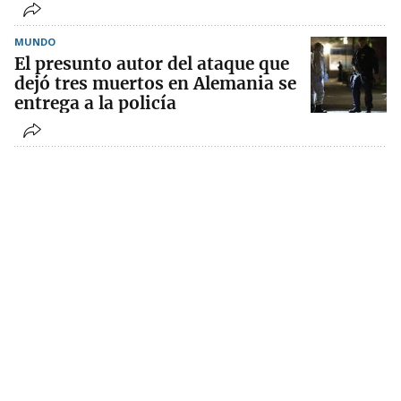
MUNDO
El presunto autor del ataque que
dejó tres muertos en Alemania se
entrega a la policía