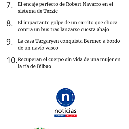
7
El encaje perfecto de Robert Navarro en el
sistema de Terzic
8
El impactante golpe de un carrito que choca
contra un bus tras lanzarse cuesta abajo
9
La casa Targaryen conquista Bermeo a bordo
de un navío vasco
10
Recuperan el cuerpo sin vida de una mujer en
la ría de Bilbao