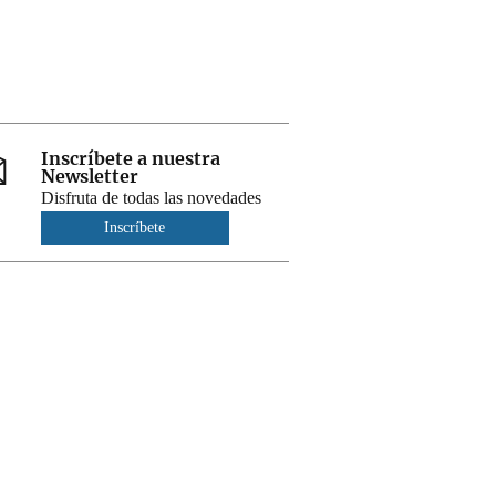
Inscríbete a nuestra
Newsletter
Disfruta de todas las novedades
Inscríbete