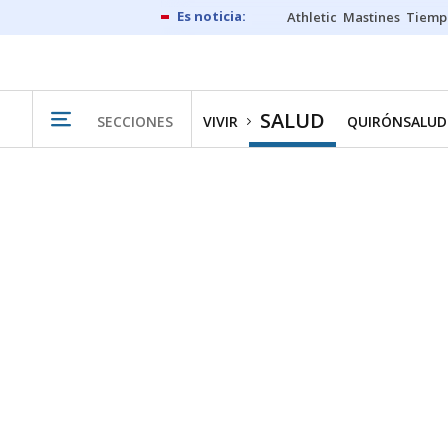
Athletic
Mastines
Tiemp
SALUD
SECCIONES
VIVIR
QUIRÓNSALUD 