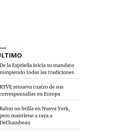
ÚLTIMO
De la Espriella inicia su mandato
rompiendo todas las tradiciones
RTVE renueva cuatro de sus
corresponsalías en Europa
Rahm no brilla en Nueva York,
pero mantiene a raya a
DeChambeau