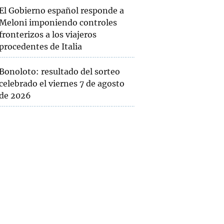
El Gobierno español responde a
Meloni imponiendo controles
fronterizos a los viajeros
procedentes de Italia
Bonoloto: resultado del sorteo
celebrado el viernes 7 de agosto
de 2026