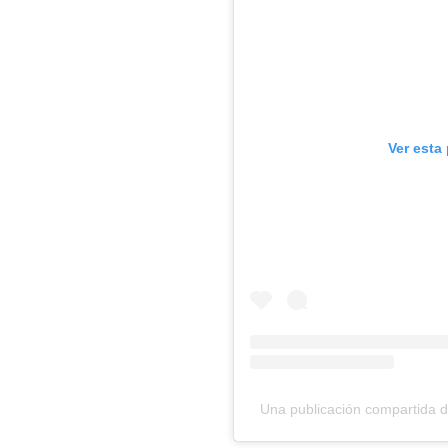
Ver esta
Una publicación compartida d