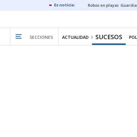
Robos en playas
Guardia
SUCESOS
SECCIONES
ACTUALIDAD
POL