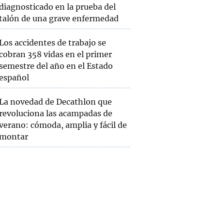
diagnosticado en la prueba del
talón de una grave enfermedad
Los accidentes de trabajo se
cobran 358 vidas en el primer
semestre del año en el Estado
español
La novedad de Decathlon que
revoluciona las acampadas de
verano: cómoda, amplia y fácil de
montar