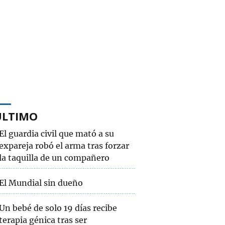
ÚLTIMO
El guardia civil que mató a su
expareja robó el arma tras forzar
la taquilla de un compañero
El Mundial sin dueño
Un bebé de solo 19 días recibe
terapia génica tras ser