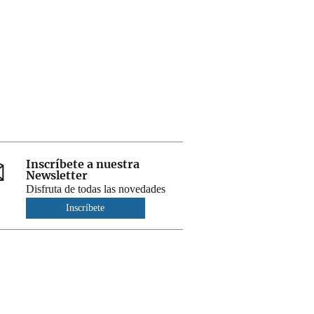
Inscríbete a nuestra
Newsletter
Disfruta de todas las novedades
Inscríbete