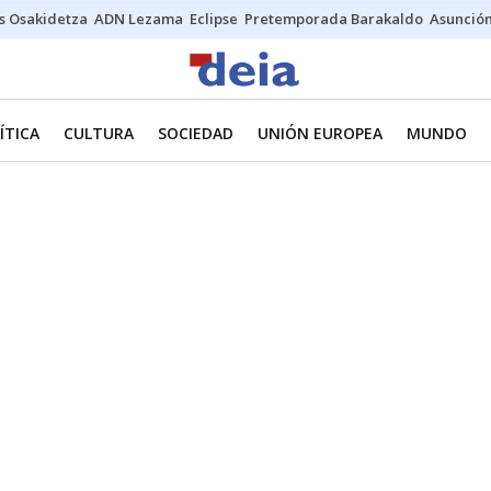
s Osakidetza
ADN Lezama
Eclipse
Pretemporada Barakaldo
Asunción
ÍTICA
CULTURA
SOCIEDAD
UNIÓN EUROPEA
MUNDO