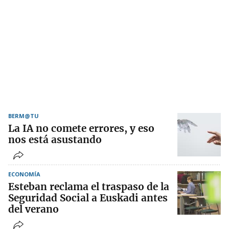
BERM@TU
La IA no comete errores, y eso
nos está asustando
ECONOMÍA
Esteban reclama el traspaso de la
Seguridad Social a Euskadi antes
del verano