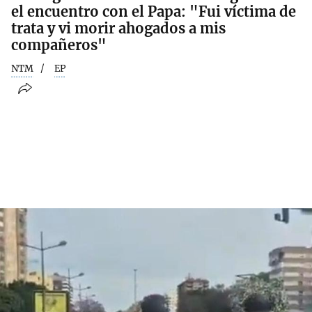
el encuentro con el Papa: "Fui víctima de
trata y vi morir ahogados a mis
compañeros"
NTM
EP