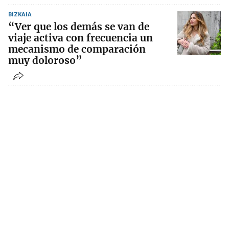
BIZKAIA
“Ver que los demás se van de
viaje activa con frecuencia un
mecanismo de comparación
muy doloroso”