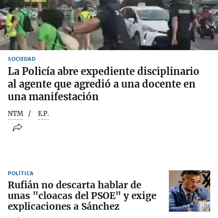
SOCIEDAD
La Policía abre expediente disciplinario
al agente que agredió a una docente en
una manifestación
NTM
E.P.
POLÍTICA
Rufián no descarta hablar de
unas "cloacas del PSOE" y exige
explicaciones a Sánchez