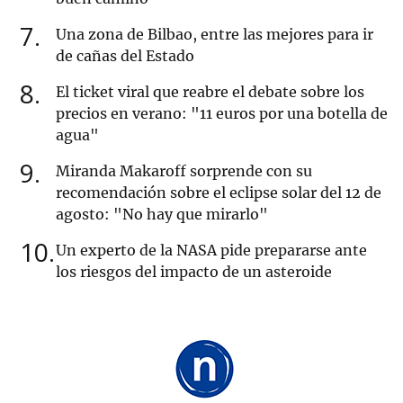
7
Una zona de Bilbao, entre las mejores para ir
de cañas del Estado
8
El ticket viral que reabre el debate sobre los
precios en verano: "11 euros por una botella de
agua"
9
Miranda Makaroff sorprende con su
recomendación sobre el eclipse solar del 12 de
agosto: "No hay que mirarlo"
10
Un experto de la NASA pide prepararse ante
los riesgos del impacto de un asteroide