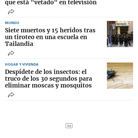
que está "vetado" en televisión
MUNDO
Siete muertos y 15 heridos tras
un tiroteo en una escuela en
Tailandia
HOGAR Y VIVIENDA
Despídete de los insectos: el
truco de los 30 segundos para
eliminar moscas y mosquitos