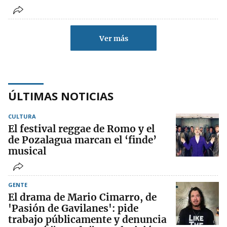
Ver más
ÚLTIMAS NOTICIAS
CULTURA
El festival reggae de Romo y el
de Pozalagua marcan el ‘finde’
musical
GENTE
El drama de Mario Cimarro, de
'Pasión de Gavilanes': pide
trabajo públicamente y denuncia