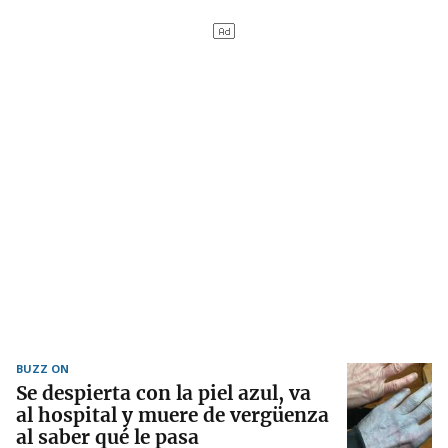
BUZZ ON
Se despierta con la piel azul, va
al hospital y muere de vergüenza
al saber qué le pasa