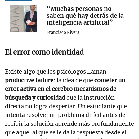
“Muchas personas no
saben qué hay detrás de la
inteligencia artificial”
Francisco Rivera
El error como identidad
Existe algo que los psicólogos llaman
productive failure
: la idea de que
cometer un
error activa en el cerebro mecanismos de
búsqueda y curiosidad
que la instrucción
directa no logra despertar. Un estudiante que
intenta resolver un problema difícil antes de
recibir la solución aprende más profundamente
que aquel al que se le da la respuesta desde el