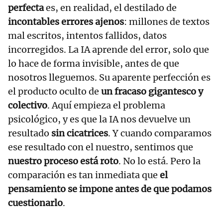
perfecta
es, en realidad, el destilado de
incontables errores ajenos
: millones de textos
mal escritos, intentos fallidos, datos
incorregidos. La IA aprende del error, solo que
lo hace de forma invisible, antes de que
nosotros lleguemos. Su aparente perfección es
el producto oculto de
un fracaso gigantesco y
colectivo
. Aquí empieza el problema
psicológico, y es que la IA nos devuelve un
resultado
sin cicatrices
. Y cuando comparamos
ese resultado con el nuestro, sentimos que
nuestro proceso está roto
. No lo está. Pero la
comparación es tan inmediata que
el
pensamiento se impone antes de que podamos
cuestionarlo
.