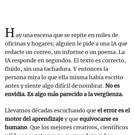
H
ay una escena que se repite en miles de
oficinas y hogares; alguien le pide a una IA que
redacte un correo, un informe o un poema. La
IA responde en segundos. El texto es correcto,
fluido, sin una tachadura. Y entonces la
persona mira lo que ella misma había escrito
antes y siente algo difícil de nombrar.
No es
envidia. Es algo más parecido a la vergüenza.
Llevamos décadas escuchando que
el error es el
motor del aprendizaje
y que
equivocarse es
humano
. Que los mejores creativos, científicos