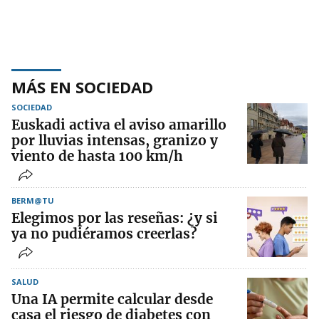
MÁS EN SOCIEDAD
SOCIEDAD
Euskadi activa el aviso amarillo
por lluvias intensas, granizo y
viento de hasta 100 km/h
BERM@TU
Elegimos por las reseñas: ¿y si
ya no pudiéramos creerlas?
SALUD
Una IA permite calcular desde
casa el riesgo de diabetes con