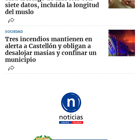
siete datos, incluida la longitud
del muslo
SOCIEDAD
Tres incendios mantienen en
alerta a Castellón y obligan a
desalojar masías y confinar un
municipio