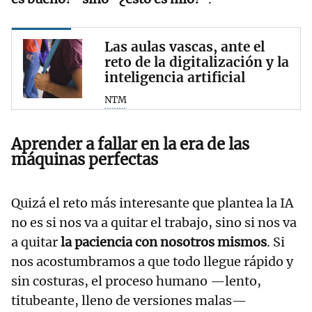
Las aulas vascas, ante el
reto de la digitalización y la
inteligencia artificial
NTM
Aprender a fallar en la era de las
máquinas perfectas
Quizá el reto más interesante que plantea la IA
no es si nos va a quitar el trabajo, sino si nos va
a quitar
la paciencia con nosotros mismos
. Si
nos acostumbramos a que todo llegue rápido y
sin costuras, el proceso humano —lento,
titubeante, lleno de versiones malas—